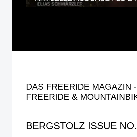
DAS FREERIDE MAGAZIN - 
FREERIDE & MOUNTAINBI
BERGSTOLZ ISSUE NO.