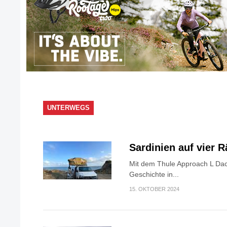
UNTERWEGS
Sardinien auf vier 
Mit dem Thule Approach L Dac
Geschichte in...
15. OKTOBER 2024