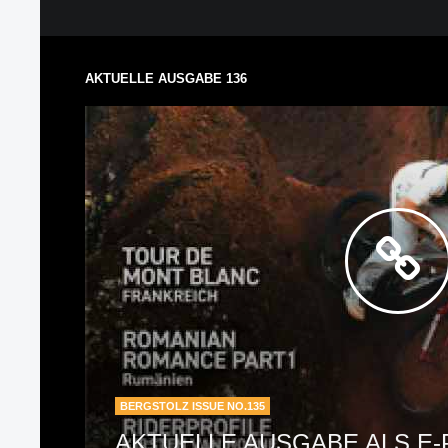
AKTUELLE AUSGABE 136