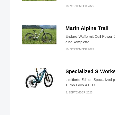
10. SEPTEMBER 2025
Marin Alpine Trail
Enduro-Waffe mit Coil-Power Da
eine komplette...
10. SEPTEMBER 2025
Specialized S-Work
Limitierte Edition Specialized
Turbo Levo 4 LTD...
3. SEPTEMBER 2025