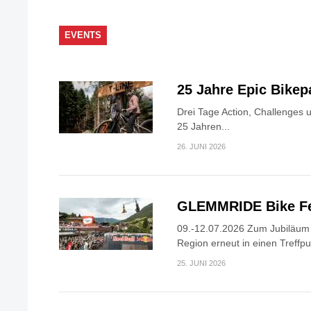
EVENTS
25 Jahre Epic Bike
Drei Tage Action, Challenges 
25 Jahren...
26. JUNI 2026
GLEMMRIDE Bike Fe
09.-12.07.2026 Zum Jubiläum v
Region erneut in einen Treffpun
25. JUNI 2026