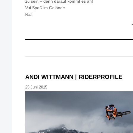
zu sein – denn darauf kommt es an!
Vui Spaß im Gelände
Ralf
ANDI WITTMANN | RIDERPROFILE
25.Juni 2015