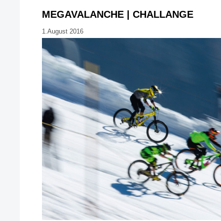
MEGAVALANCHE | CHALLANGE
1.August 2016