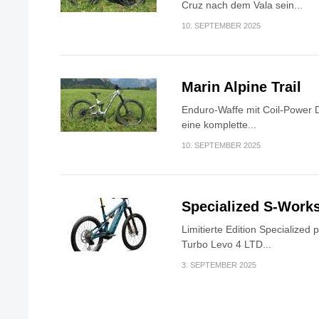
Cruz nach dem Vala sein...
10. SEPTEMBER 2025
Marin Alpine Trail
Enduro-Waffe mit Coil-Power Da
eine komplette...
10. SEPTEMBER 2025
Specialized S-Work
Limitierte Edition Specialized
Turbo Levo 4 LTD...
3. SEPTEMBER 2025