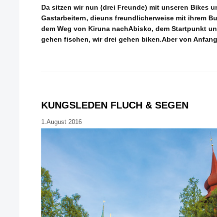
Da sitzen wir nun (drei Freunde) mit unseren Bikes 
Gastarbeitern, dieuns freundlicherweise mit ihrem B
dem Weg von Kiruna nachAbisko, dem Startpunkt uns
gehen fischen, wir drei gehen biken.Aber von Anfang 
KUNGSLEDEN FLUCH & SEGEN
1.August 2016