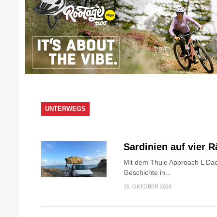
UNTERWEGS
Sardinien auf vier 
Mit dem Thule Approach L Dac
Geschichte in...
15. OKTOBER 2024