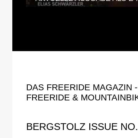
DAS FREERIDE MAGAZIN - 
FREERIDE & MOUNTAINBI
BERGSTOLZ ISSUE NO.