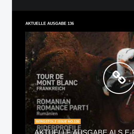
AKTUELLE AUSGABE 136