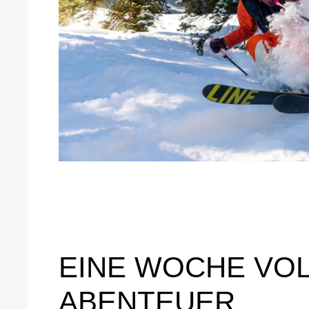
EINE WOCHE VO
ABENTEUER