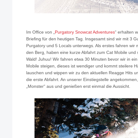
Im Office von „
Purgatory Snowcat Adventures
“ erhalten 
Briefing für den heutigen Tag. Insgesamt sind wir mit 3 Gu
Purgatory und 5 Locals unterwegs. Als erstes fahren wir m
den Berg, haben eine kurze Abfahrt zum Cat Mobile und s
Wald! Juhuu! Wir fahren etwa 30 Minuten bevor wir in ei
Mobile steigen, dieses ist wendiger und kommt steilere 
lauschen und wippen wir zu den aktuellen Reagge Hits 
die erste Abfahrt. An unserer Einstiegstelle angekommen
„Monster“ aus und genießen erst einmal die Aussicht.