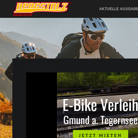
AKTUELLE AUSGAB