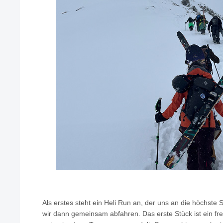
Als erstes steht ein Heli Run an, der uns an die höchste S
wir dann gemeinsam abfahren. Das erste Stück ist ein fre