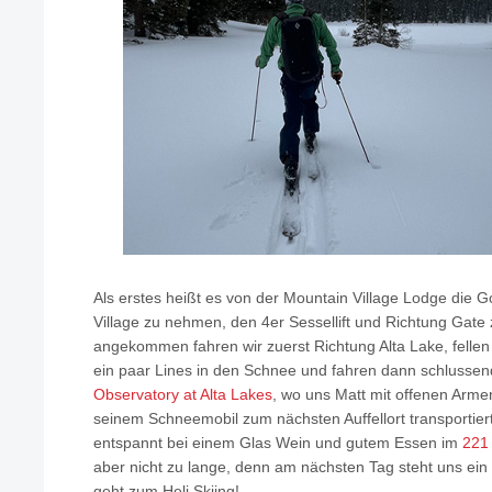
Als erstes heißt es von der Mountain Village Lodge die 
Village zu nehmen, den 4er Sessellift und Richtung Gate
angekommen fahren wir zuerst Richtung Alta Lake, fellen 
ein paar Lines in den Schnee und fahren dann schlussen
Observatory at Alta Lakes
, wo uns Matt mit offenen Arm
seinem Schneemobil zum nächsten Auffellort transportier
entspannt bei einem Glas Wein und gutem Essen im
221
aber nicht zu lange, denn am nächsten Tag steht uns ein
geht zum Heli Skiing!