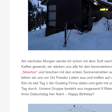
Am nächsten Morgen werde ich schon mit dem Duft nach
Kaffee geweckt, wir stärken uns alle für den bevorstehe
„
Silverton
“ und brechen mit den ersten Sonnenstrahlen a
leihen wir uns vor Ort Powder Latten aus und treffen auf
Kim ist seit Tag 1 der Guiding Firma dabei und geht mit 
Tag durch. Unsere Gruppe besteht aus insgesamt 8 Ridern
ihren Geburtstag hier feiert – Happy Birthday!!