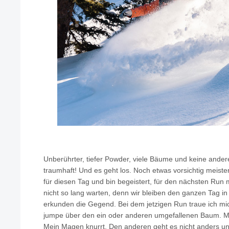
Unberührter, tiefer Powder, viele Bäume und keine and
traumhaft! Und es geht los. Noch etwas vorsichtig meiste
für diesen Tag und bin begeistert, für den nächsten Run
nicht so lang warten, denn wir bleiben den ganzen Tag in
erkunden die Gegend. Bei dem jetzigen Run traue ich m
jumpe über den ein oder anderen umgefallenen Baum. M
Mein Magen knurrt. Den anderen geht es nicht anders un