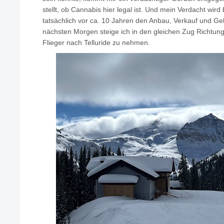
stellt, ob Cannabis hier legal ist. Und mein Verdacht wird 
tatsächlich vor ca. 10 Jahren den Anbau, Verkauf und G
nächsten Morgen steige ich in den gleichen Zug Richtun
Flieger nach Telluride zu nehmen.