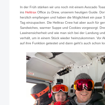
In der Früh stärken wir uns noch mit einem Avocado Toa
ins
Helitrax
Office zu Drew, unserem heutigen Guide. Do
herzlich empfangen und haben die Möglichkeit ein paar 
Tag einzupacken. Die Helitrax Crew hat aber auch für ge
Sandwiches, warmer Suppe und Cookies vorgesorgt. Drew
Lawinensicherheit und wie man sich bei der Landung u
verhält, um in einem Stück wieder heimzukommen. Vor A
auf ihre Funktion getestet und dann geht’s auch schon lo