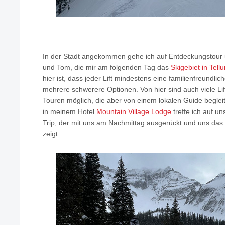
In der Stadt angekommen gehe ich auf Entdeckungstour un
und Tom, die mir am folgenden Tag das
Skigebiet in Tellu
hier ist, dass jeder Lift mindestens eine familienfreundlic
mehrere schwerere Optionen. Von hier sind auch viele Li
Touren möglich, die aber von einem lokalen Guide beglei
in meinem Hotel
Mountain Village Lodge
treffe ich auf u
Trip, der mit uns am Nachmittag ausgerückt und uns das 
zeigt.