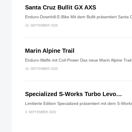
Santa Cruz Bullit GX AXS
Enduro-Downhill-E-Bike Mit dem Bullit präsentiert Santa 
10. SEPTEMBER 2025
Marin Alpine Trail
Enduro-Waffe mit Coil-Power Das neue Marin Alpine Trail i
10. SEPTEMBER 2025
Specialized S-Works Turbo Levo…
Limitierte Edition Specialized präsentiert mit dem S-Work
3. SEPTEMBER 2025