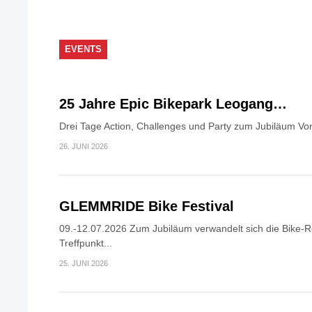
EVENTS
25 Jahre Epic Bikepark Leogang…
Drei Tage Action, Challenges und Party zum Jubiläum Vor
26. JUNI 2026
GLEMMRIDE Bike Festival
09.-12.07.2026 Zum Jubiläum verwandelt sich die Bike-R
Treffpunkt...
25. JUNI 2026