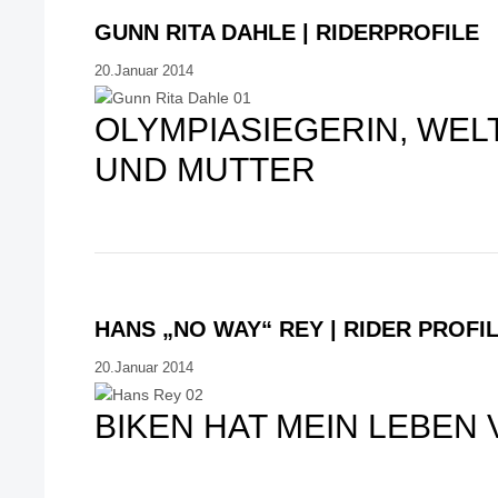
GUNN RITA DAHLE | RIDERPROFILE
20.Januar 2014
OLYMPIASIEGERIN, WEL
UND MUTTER
HANS „NO WAY“ REY | RIDER PROFI
20.Januar 2014
BIKEN HAT MEIN LEBEN