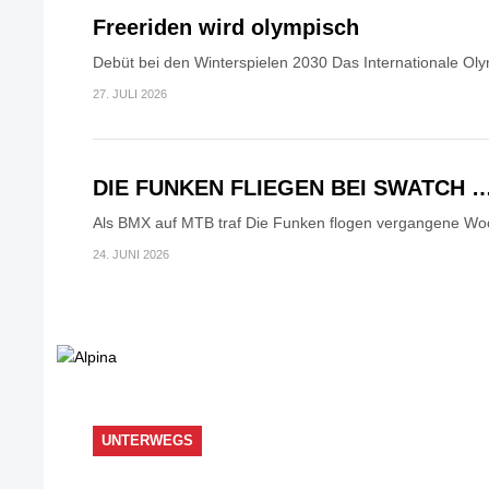
Freeriden wird olympisch
Debüt bei den Winterspielen 2030 Das Internationale Oly
27. JULI 2026
DIE FUNKEN FLIEGEN BEI SWATCH 
Als BMX auf MTB traf Die Funken flogen vergangene Woc
24. JUNI 2026
UNTERWEGS