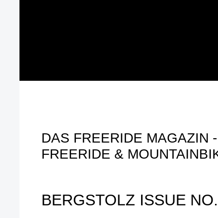
DAS FREERIDE MAGAZIN - 
FREERIDE & MOUNTAINBI
BERGSTOLZ ISSUE NO.