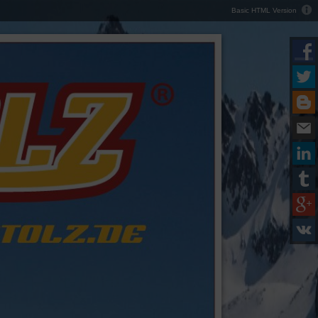
Basic HTML Version