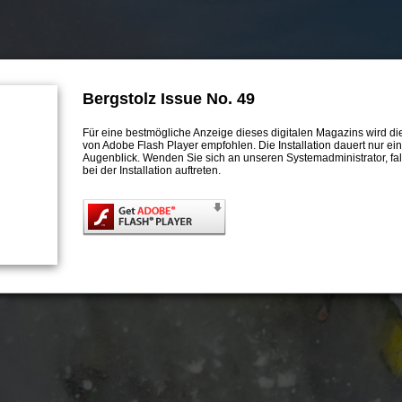
Bergstolz Issue No. 49
Für eine bestmögliche Anzeige dieses digitalen Magazins wird die 
von Adobe Flash Player empfohlen. Die Installation dauert nur ei
Augenblick. Wenden Sie sich an unseren Systemadministrator, fa
OT
bei der Installation auftreten.
SCH