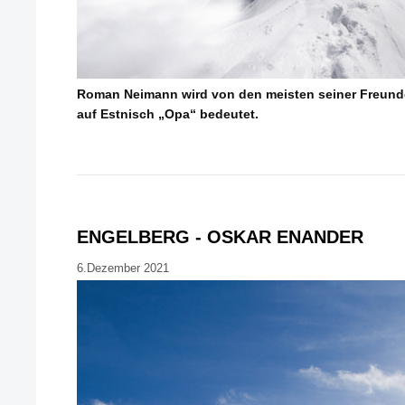
Roman Neimann wird von den meisten seiner Freund
auf Estnisch „Opa“ bedeutet.
ENGELBERG - OSKAR ENANDER
6.Dezember 2021