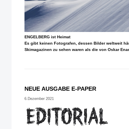
ENGELBERG ist Heimat
Es gibt keinen Fotografen, dessen Bilder weltweit häu
Skimagazinen zu sehen waren als die von Oskar Ena
NEUE AUSGABE E-PAPER
6.Dezember 2021