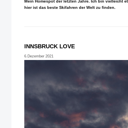
Mein Homespot der letzten Jahre. Ich bin vielleicht
hier ist das beste Skifahren der Welt zu finden.
INNSBRUCK LOVE
6.Dezember 2021