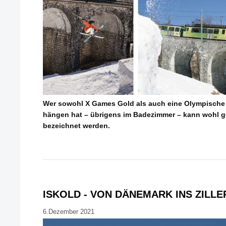
Wer sowohl X Games Gold als auch eine Olympische
hängen hat – übrigens im Badezimmer – kann wohl get
bezeichnet werden.
ISKOLD - VON DÄNEMARK INS ZILLE
6.Dezember 2021