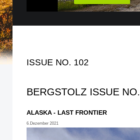
ISSUE NO. 102
BERGSTOLZ ISSUE NO.
ALASKA - LAST FRONTIER
6.Dezember 2021