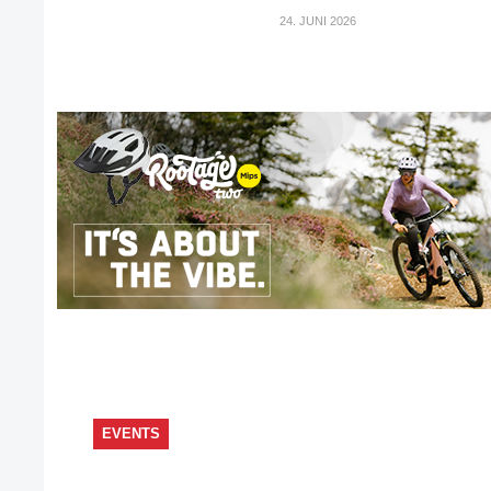
24. JUNI 2026
EVENTS