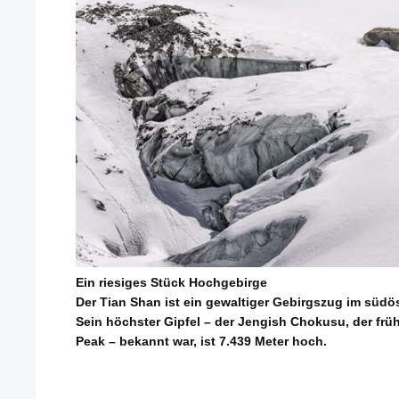
Ein riesiges Stück Hochgebirge
Der Tian Shan ist ein gewaltiger Gebirgszug im südöst
Sein höchster Gipfel – der Jengish Chokusu, der früh
Peak – bekannt war, ist 7.439 Meter hoch.