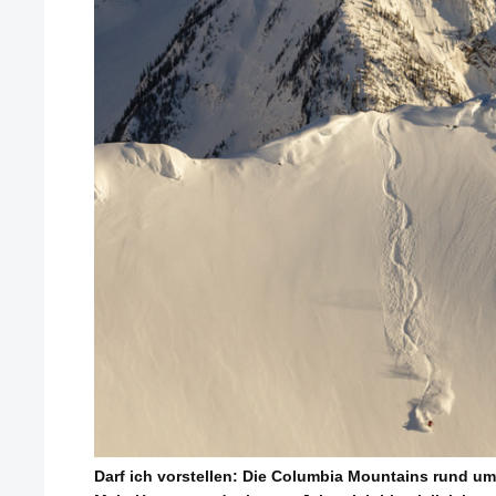
Darf ich vorstellen: Die Columbia Mountains rund um