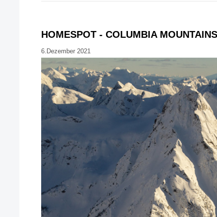
HOMESPOT - COLUMBIA MOUNTAIN
6.Dezember 2021