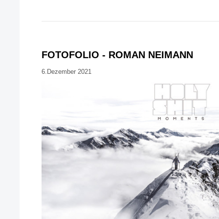
FOTOFOLIO - ROMAN NEIMANN
6.Dezember 2021