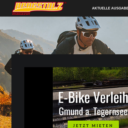
AKTUELLE AUSGAB