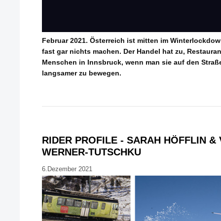
Februar 2021. Österreich ist mitten im Winterlockdown
fast gar nichts machen. Der Handel hat zu, Restaura
Menschen in Innsbruck, wenn man sie auf den Straße
langsamer zu bewegen.
RIDER PROFILE - SARAH HÖFFLIN &
WERNER-TUTSCHKU
6.Dezember 2021