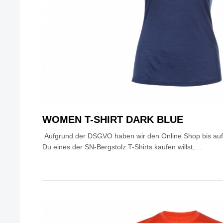
WOMEN T-SHIRT DARK BLUE
Aufgrund der DSGVO haben wir den Online Shop bis auf 
Du eines der SN-Bergstolz T-Shirts kaufen willst,…