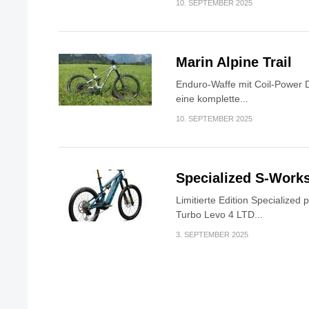
10. SEPTEMBER 2025
Marin Alpine Trail
Enduro-Waffe mit Coil-Power Da
eine komplette...
10. SEPTEMBER 2025
Specialized S-Work
Limitierte Edition Specialized
Turbo Levo 4 LTD...
3. SEPTEMBER 2025