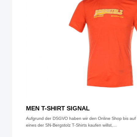
MEN T-SHIRT SIGNAL
Aufgrund der DSGVO haben wir den Online Shop bis auf 
eines der SN-Bergstolz T-Shirts kaufen willst,…