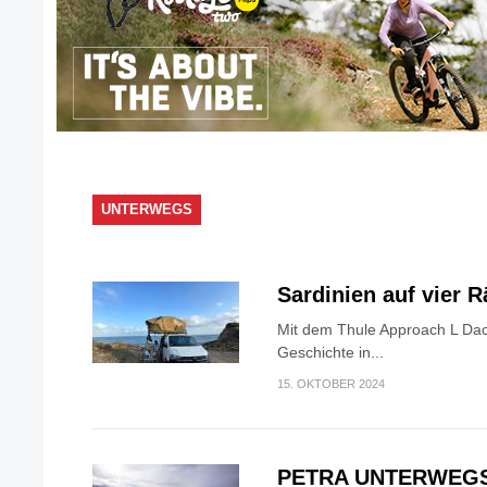
UNTERWEGS
Sardinien auf vier 
Mit dem Thule Approach L Dac
Geschichte in...
15. OKTOBER 2024
PETRA UNTERWEGS