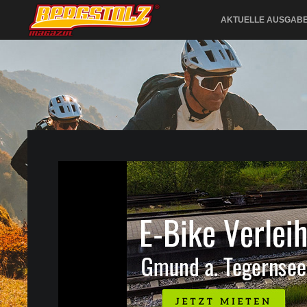
AKTUELLE AUSGAB