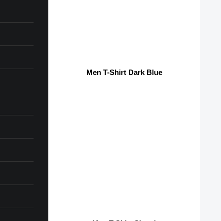
Men T-Shirt Dark Blue