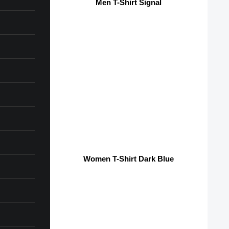
Men T-Shirt Signal
Women T-Shirt Dark Blue