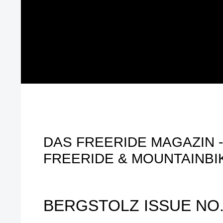
DAS FREERIDE MAGAZIN - 
FREERIDE & MOUNTAINBI
BERGSTOLZ ISSUE NO.