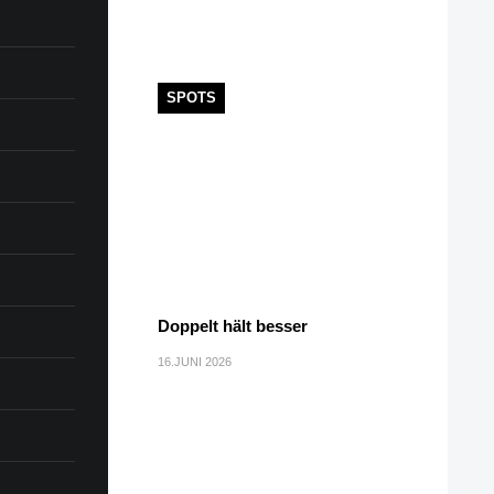
SPOTS
Doppelt hält besser
16.JUNI 2026