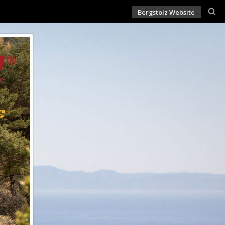
Bergstolz Website