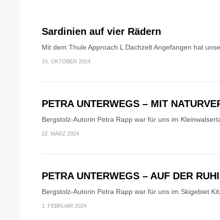
Sardinien auf vier Rädern
Mit dem Thule Approach L Dachzelt Angefangen hat unser
15. OKTOBER 2024
PETRA UNTERWEGS – MIT NATURV
Bergstolz-Autorin Petra Rapp war für uns im Kleinwalsert
22. MÄRZ 2024
PETRA UNTERWEGS – AUF DER RUH
Bergstolz-Autorin Petra Rapp war für uns im Skigebiet Kit
1. FEBRUAR 2024