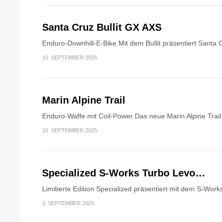
Santa Cruz Bullit GX AXS
Enduro-Downhill-E-Bike Mit dem Bullit präsentiert Santa 
10. SEPTEMBER 2025
Marin Alpine Trail
Enduro-Waffe mit Coil-Power Das neue Marin Alpine Trail i
10. SEPTEMBER 2025
Specialized S-Works Turbo Levo…
Limitierte Edition Specialized präsentiert mit dem S-Work
3. SEPTEMBER 2025