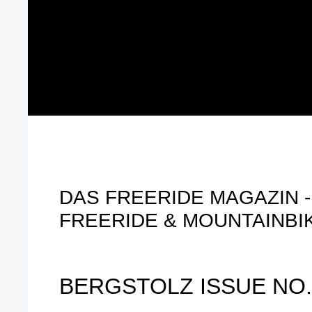
DAS FREERIDE MAGAZIN - 
FREERIDE & MOUNTAINBI
BERGSTOLZ ISSUE NO.