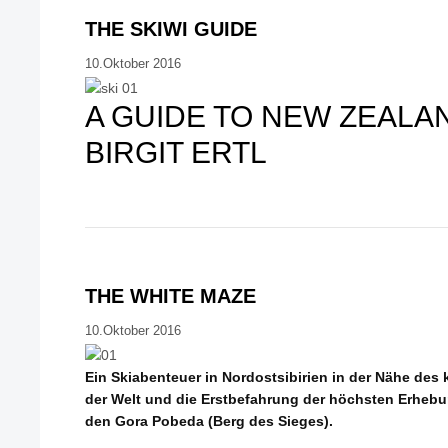
THE SKIWI GUIDE
10.Oktober 2016
A GUIDE TO NEW ZEALAN
BIRGIT ERTL
THE WHITE MAZE
10.Oktober 2016
Ein Skiabenteuer in Nordostsibirien in der Nähe des
der Welt und die Erstbefahrung der höchsten Erheb
den Gora Pobeda (Berg des Sieges).