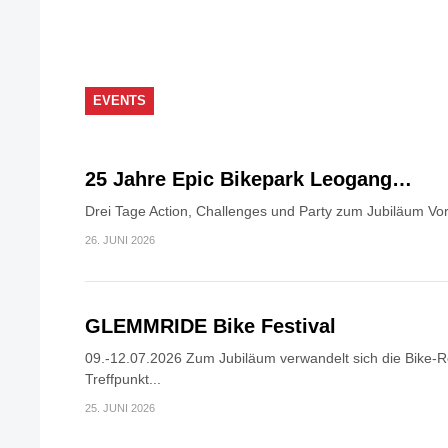
EVENTS
25 Jahre Epic Bikepark Leogang…
Drei Tage Action, Challenges und Party zum Jubiläum Vor
26. JUNI 2026
GLEMMRIDE Bike Festival
09.-12.07.2026 Zum Jubiläum verwandelt sich die Bike-R
Treffpunkt...
25. JUNI 2026