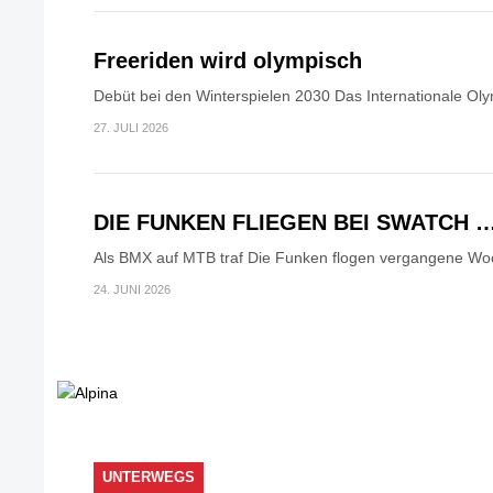
Freeriden wird olympisch
Debüt bei den Winterspielen 2030 Das Internationale Oly
27. JULI 2026
DIE FUNKEN FLIEGEN BEI SWATCH 
Als BMX auf MTB traf Die Funken flogen vergangene Woc
24. JUNI 2026
UNTERWEGS