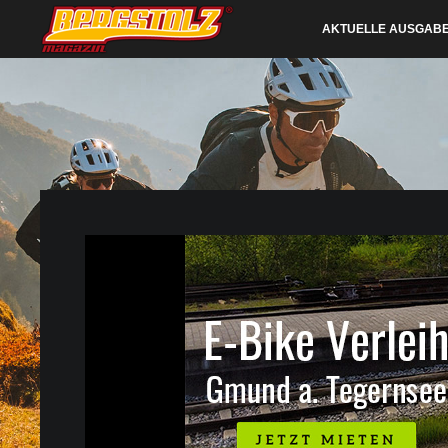
AKTUELLE AUSGAB