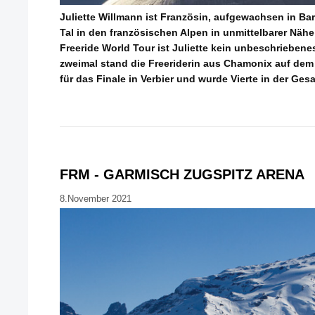
Juliette Willmann ist Französin, aufgewachsen in Bar
Tal in den französischen Alpen in unmittelbarer Nähe
Freeride World Tour ist Juliette kein unbeschriebenes
zweimal stand die Freeriderin aus Chamonix auf dem 
für das Finale in Verbier und wurde Vierte in der Ge
FRM - GARMISCH ZUGSPITZ ARENA
8.November 2021