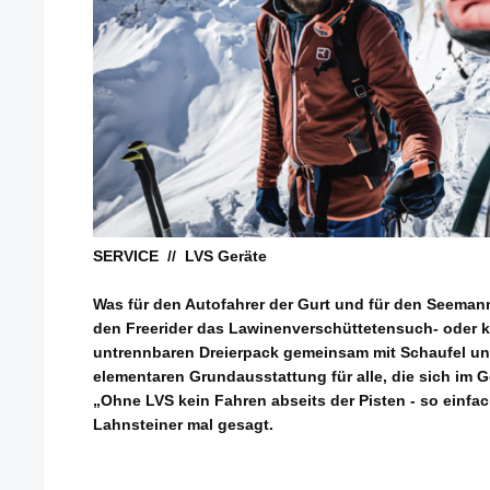
SERVICE // LVS Geräte
Was für den Autofahrer der Gurt und für den Seeman
den Freerider das Lawinenverschüttetensuch- oder k
untrennbaren Dreierpack gemeinsam mit Schaufel un
elementaren Grundausstattung für alle, die sich im
„Ohne LVS kein Fahren abseits der Pisten - so einfac
Lahnsteiner mal gesagt.