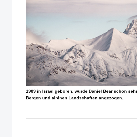
1989 in Israel geboren, wurde Daniel Bear schon sehr
Bergen und alpinen Landschaften angezogen.