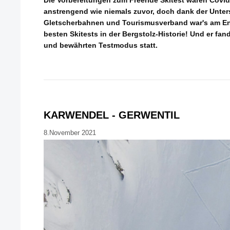
anstrengend wie niemals zuvor, doch dank der Unter
Gletscherbahnen und Tourismusverband war's am End
besten Skitests in der Bergstolz-Historie! Und er f
und bewährten Testmodus statt.
KARWENDEL - GERWENTIL
8.November 2021