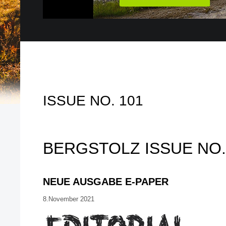
ISSUE NO. 101
BERGSTOLZ ISSUE NO.
NEUE AUSGABE E-PAPER
8.November 2021