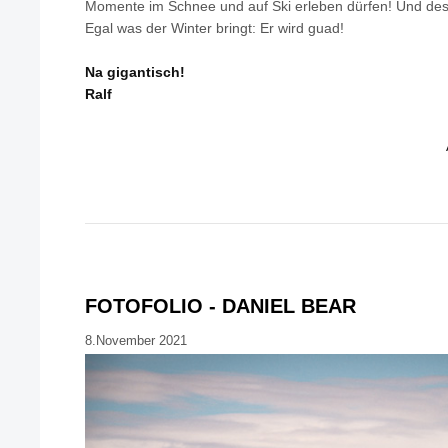
Momente im Schnee und auf Ski erleben dürfen! Und des
Egal was der Winter bringt: Er wird guad!
Na gigantisch!
Ralf
FOTOFOLIO - DANIEL BEAR
8.November 2021