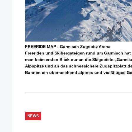
FREERIDE MAP - Garmisch Zugspitz Arena
Freeriden und Skibergsteigen rund um Garmisch hat 
man beim ersten Blick nur an die Skigebiete „Garmis
Alpspitze und an das schneesichere Zugspitzplatt den
Bahnen ein überraschend alpines und vielfältiges Gel
NEWS