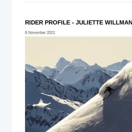
RIDER PROFILE - JULIETTE WILLMA
8.November 2021