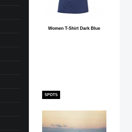
Women T-Shirt Dark Blue
SPOTS