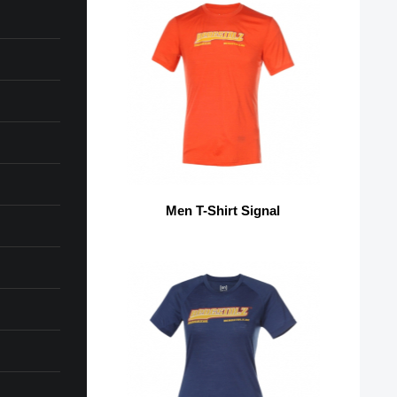
Men T-Shirt Signal