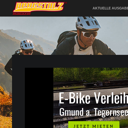
AKTUELLE AUSGAB