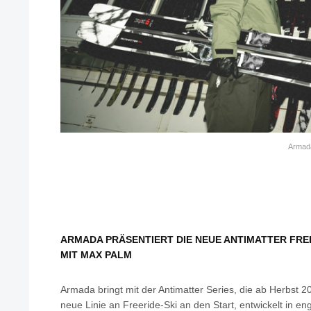
Armada
ARMADA PRÄSENTIERT DIE NEUE ANTIMATTER FREE
MIT MAX PALM
Armada bringt mit der Antimatter Series, die ab Herbst 202
neue Linie an Freeride-Ski an den Start, entwickelt in 