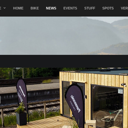
E
HOME
BIKE
NEWS
EVENTS
STUFF
SPOTS
VE