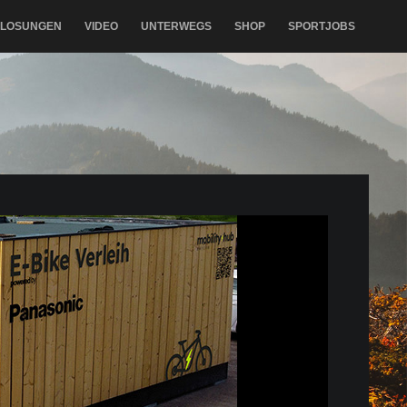
RLOSUNGEN
VIDEO
UNTERWEGS
SHOP
SPORTJOBS