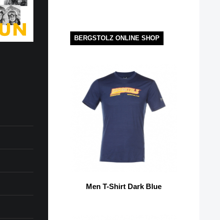
BERGSTOLZ ONLINE SHOP
Men T-Shirt Dark Blue