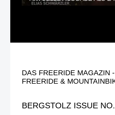
DAS FREERIDE MAGAZIN - 
FREERIDE & MOUNTAINBI
BERGSTOLZ ISSUE NO.