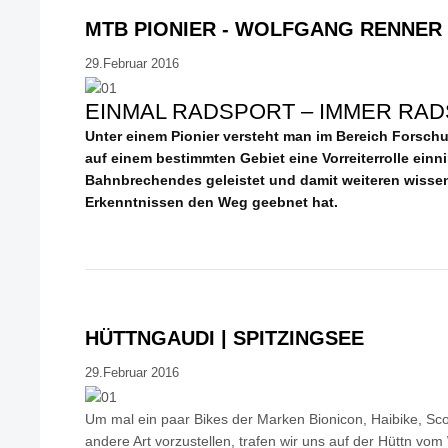
MTB PIONIER - WOLFGANG RENNER
29.Februar 2016
EINMAL RADSPORT – IMMER RAD
Unter einem Pionier versteht man im Bereich Forsch
auf einem bestimmten Gebiet eine Vorreiterrolle einn
Bahnbrechendes geleistet und damit weiteren wissen
Erkenntnissen den Weg geebnet hat.
HÜTTNGAUDI | SPITZINGSEE
29.Februar 2016
Um mal ein paar Bikes der Marken Bionicon, Haibike, Sco
andere Art vorzustellen, trafen wir uns auf der Hüttn vo