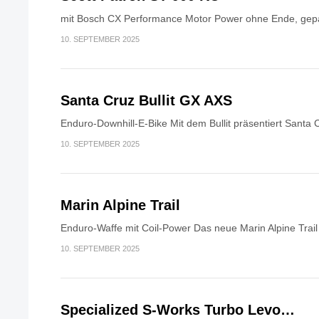
mit Bosch CX Performance Motor Power ohne Ende, gepaa
10. SEPTEMBER 2025
Santa Cruz Bullit GX AXS
Enduro-Downhill-E-Bike Mit dem Bullit präsentiert Santa 
10. SEPTEMBER 2025
Marin Alpine Trail
Enduro-Waffe mit Coil-Power Das neue Marin Alpine Trail i
10. SEPTEMBER 2025
Specialized S-Works Turbo Levo…