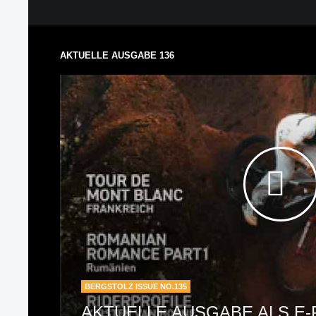
AKTUELLE AUSGABE 136