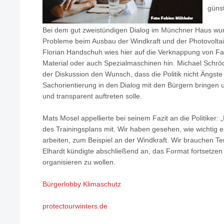
günst
Bei dem gut zweistündigen Dialog im Münchner Haus wur
Probleme beim Ausbau der Windkraft und der Photovoltai
Florian Handschuh wies hier auf die Verknappung von F
Material oder auch Spezialmaschinen hin. Michael Schr
der Diskussion den Wunsch, dass die Politik nicht Ängst
Sachorientierung in den Dialog mit den Bürgern bringen 
und transparent auftreten solle.
Mats Mosel appellierte bei seinem Fazit an die Politiker:
des Trainingsplans mit. Wir haben gesehen, wie wichtig 
arbeiten, zum Beispiel an der Windkraft. Wir brauchen T
Elhardt kündigte abschließend an, das Format fortsetzen
organisieren zu wollen.
Bürgerlobby Klimaschutz
protectourwinters.de