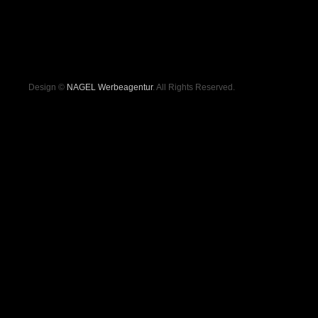
Design ©
NAGEL Werbeagentur
. All Rights Reserved.