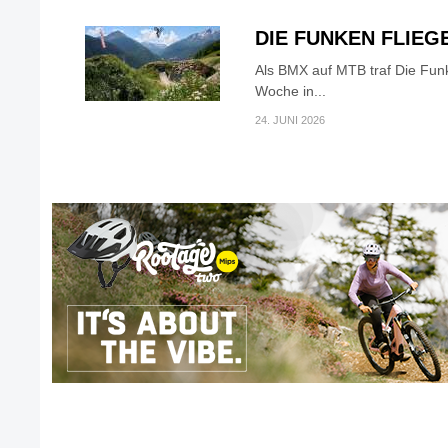
DIE FUNKEN FLIEG
Als BMX auf MTB traf Die Fun
Woche in...
24. JUNI 2026