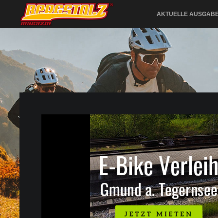
AKTUELLE AUSGAB