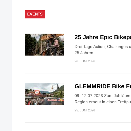
EVENTS
25 Jahre Epic Bike
Drei Tage Action, Challenges 
25 Jahren...
26. JUNI 2026
GLEMMRIDE Bike Fe
09.-12.07.2026 Zum Jubiläum v
Region erneut in einen Treffpun
25. JUNI 2026