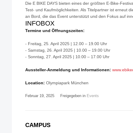
Die E BIKE DAYS bieten eines der größten E-Bike-Festi
Test- und Kaufmöglichkeiten. Als Titelpartner ist erneut 
an Bord, die das Event unterstützt und den Fokus auf inno
INFOBOX
Termine und Öffnungszeiten:
- Freitag, 25. April 2025 | 12.00 – 19.00 Uhr
- Samstag, 26. April 2025 | 10.00 – 19.00 Uhr
- Sonntag, 27. April 2025 | 10.00 – 17.00 Uhr
Aussteller-Anmeldung und Informationen:
www.ebike
Location:
Olympiapark München
Februar 19, 2025
Freigegeben in
Events
CAMPUS