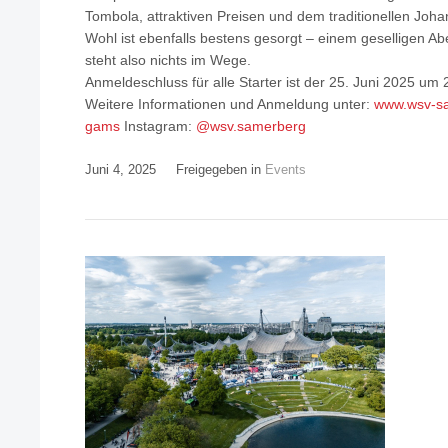
Tombola, attraktiven Preisen und dem traditionellen Johan
Wohl ist ebenfalls bestens gesorgt – einem geselligen Ab
steht also nichts im Wege.
Anmeldeschluss für alle Starter ist der 25. Juni 2025 um 
Weitere Informationen und Anmeldung unter:
www.wsv-sa
gams
Instagram:
@wsv.samerberg
Juni 4, 2025
Freigegeben in
Events