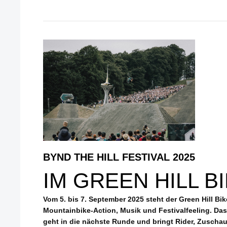
BYND THE HILL FESTIVAL 2025
IM GREEN HILL B
Vom 5. bis 7. September 2025 steht der Green Hill B
Mountainbike-Action, Musik und Festivalfeeling. Das
geht in die nächste Runde und bringt Rider, Zuscha