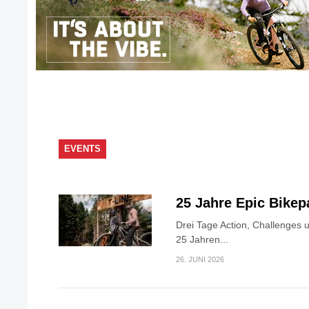
EVENTS
25 Jahre Epic Bike
Drei Tage Action, Challenges 
25 Jahren...
26. JUNI 2026