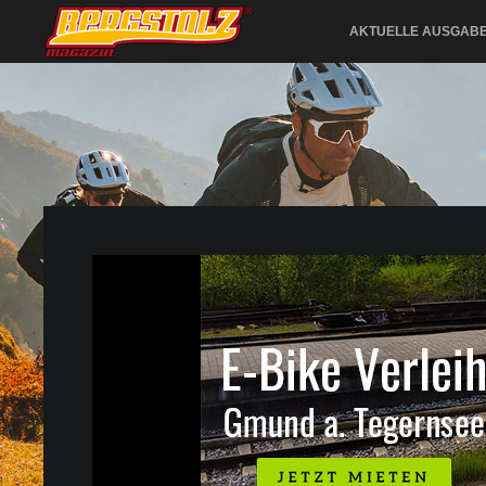
AKTUELLE AUSGAB