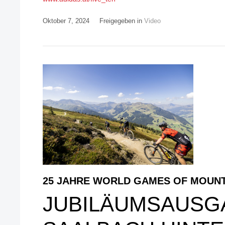
Oktober 7, 2024
Freigegeben in
Video
25 JAHRE WORLD GAMES OF MOUNT
JUBILÄUMSAUSGA