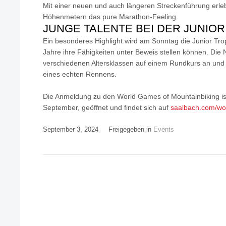
Mit einer neuen und auch längeren Streckenführung erl
Höhenmetern das pure Marathon-Feeling.
JUNGE TALENTE BEI DER JUNIO
Ein besonderes Highlight wird am Sonntag die Junior Trop
Jahre ihre Fähigkeiten unter Beweis stellen können. Die 
verschiedenen Altersklassen auf einem Rundkurs an und 
eines echten Rennens.
Die Anmeldung zu den World Games of Mountainbiking is
September, geöffnet und findet sich auf
saalbach.com/w
September 3, 2024
Freigegeben in
Events