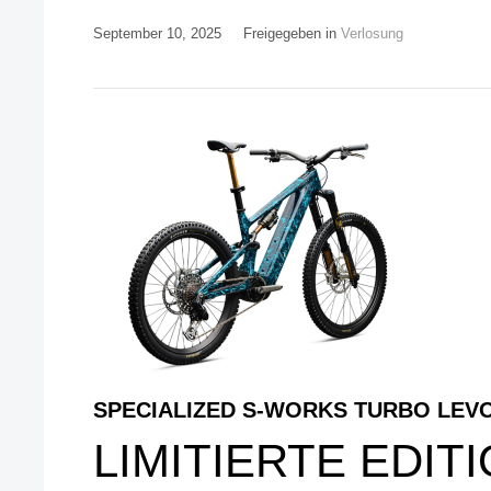
September 10, 2025
Freigegeben in
Verlosung
SPECIALIZED S-WORKS TURBO LEVO
LIMITIERTE EDIT