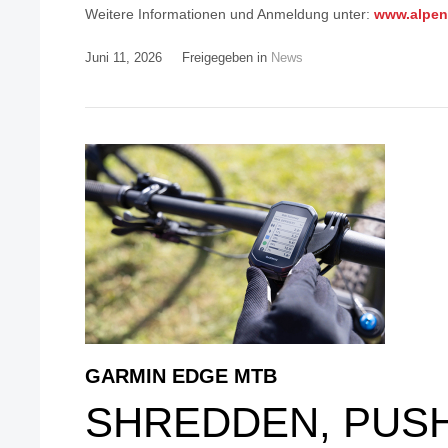
Weitere Informationen und Anmeldung unter:
www.alpenv
Juni 11, 2026
Freigegeben in
News
GARMIN EDGE MTB
SHREDDEN, PUS