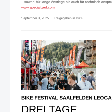
– sowohl für lange Anstiege als auch für technisch anspru
www.specialized.com
September 3, 2025
Freigegeben in
Bike
BIKE FESTIVAL SAALFELDEN LEOGA
DREI TAGE