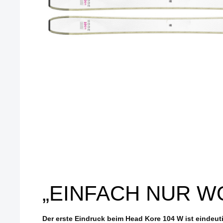
„EINFACH NUR W
Der erste Eindruck beim Head Kore 104 W ist eindeuti