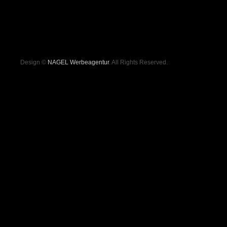
Design ©
NAGEL Werbeagentur
. All Rights Reserved.