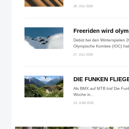
28. JULI 2026
Freeriden wird oly
Debüt bei den Winterspielen 2
Olympische Komitee (IOC) hat.
27. JULI 2026
DIE FUNKEN FLIEG
Als BMX auf MTB traf Die Fun
Woche in...
24. JUNI 2026