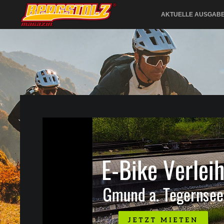
AKTUELLE AUSGAB