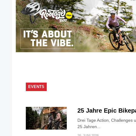
EVENTS
25 Jahre Epic Bike
Drei Tage Action, Challenges 
25 Jahren...
26. JUNI 2026