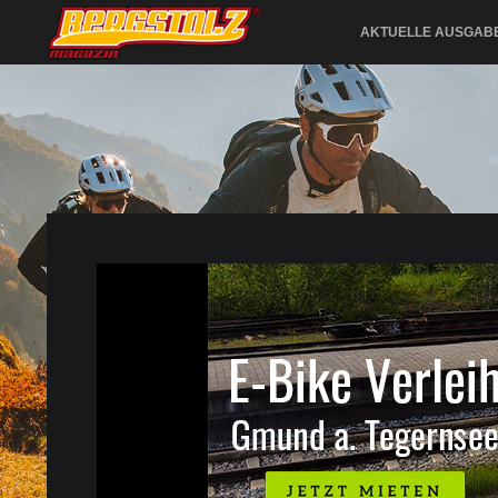
AKTUELLE AUSGAB