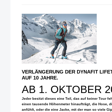
VERLÄNGERUNG DER DYNAFIT LIFE
AUF 10 JAHRE.
AB 1. OKTOBER 2
Jeder besitzt dieses eine Teil, das auf keiner Tour f
einen tausende Höhenmeter hinaufträgt, die Hose, di
anfühlt, oder die eine Jacke, mit der man so viele Gi