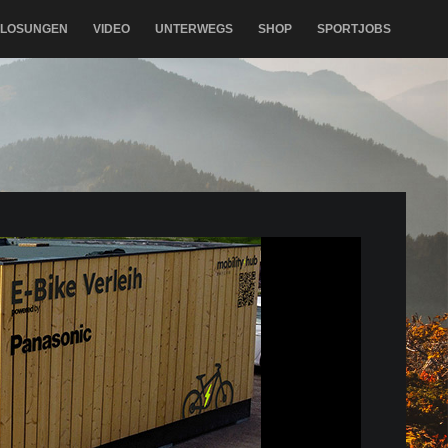
RLOSUNGEN
VIDEO
UNTERWEGS
SHOP
SPORTJOBS