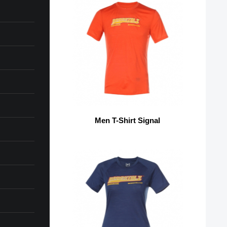
Men T-Shirt Signal