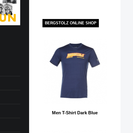
BERGSTOLZ ONLINE SHOP
Men T-Shirt Dark Blue