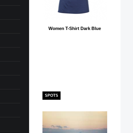
Women T-Shirt Dark Blue
SPOTS