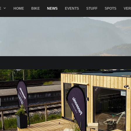
E
HOME
BIKE
NEWS
EVENTS
STUFF
SPOTS
VE