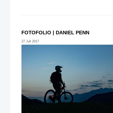
FOTOFOLIO | DANIEL PENN
27.Juli 2017