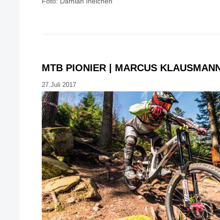
Foto: Damian Ineichen
MTB PIONIER | MARCUS KLAUSMAN
27.Juli 2017