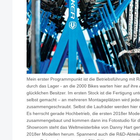
Mein erster Programmpunkt ist die Betriebsführung mit R
durch das Lager - an die 2000 Bikes warten hier auf ihre
glücklichen Besitzer. Im ersten Stock ist die Fertigung unt
selbst gemacht – an mehreren Montageplätzen wird jede
zusammengeschraubt. Selbst die Laufräder werden hier 
Es herrscht gerade Hochbetrieb, die ersten 2018er Mode
zusammengebaut und kommen dann ins Fotostudio für d
Showroom steht das Weltmeisterbike von Danny Hart gem
2018er Modellen herum. Spannend auch die R&D-Abteilun