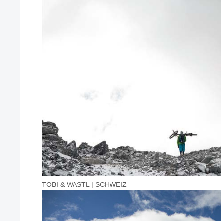
TOBI & WASTL | SCHWEIZ