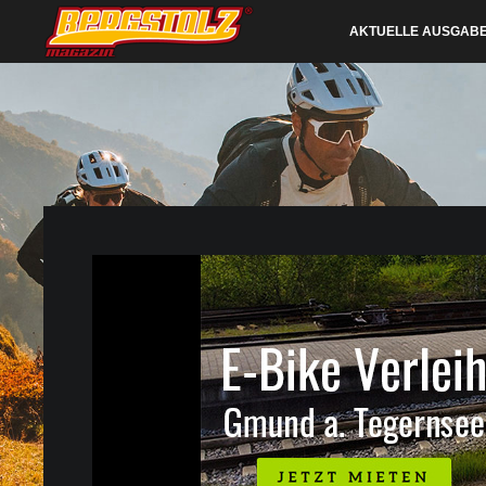
AKTUELLE AUSGAB