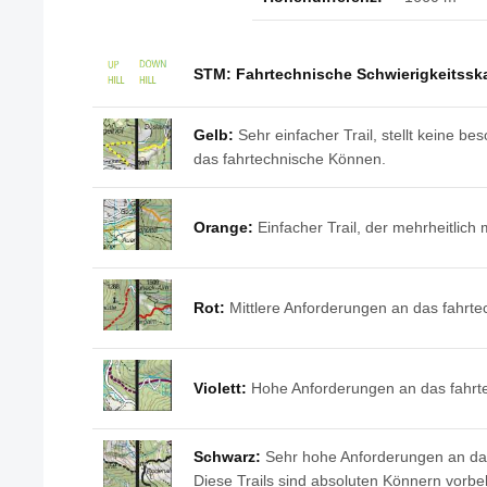
STM: Fahrtechnische Schwierigkeitssk
Gelb:
Sehr einfacher Trail, stellt keine b
das fahrtechnische Können.
Orange:
Einfacher Trail, der mehrheitlich 
Rot:
Mittlere Anforderungen an das fahrt
Violett:
Hohe Anforderungen an das fahrt
Schwarz:
Sehr hohe Anforderungen an da
Diese Trails sind absoluten Könnern vorbe