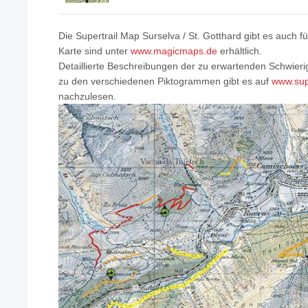
Die Supertrail Map Surselva / St. Gotthard gibt es auch f
Karte sind unter
www.magicmaps.de
erhältlich.
Detaillierte Beschreibungen der zu erwartenden Schwieri
zu den verschiedenen Piktogrammen gibt es auf
www.sup
nachzulesen.