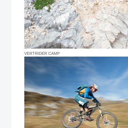
VERTRIDER CAMP