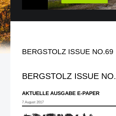
BERGSTOLZ ISSUE NO.69
BERGSTOLZ ISSUE NO.
AKTUELLE AUSGABE E-PAPER
7.August 2017