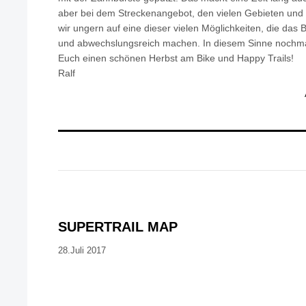
aber bei dem Streckenangebot, den vielen Gebieten und 
wir ungern auf eine dieser vielen Möglichkeiten, die das B
und abwechslungsreich machen. In diesem Sinne nochma
Euch einen schönen Herbst am Bike und Happy Trails!
Ralf
SUPERTRAIL MAP
28.Juli 2017