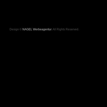
Design ©
NAGEL Werbeagentur
. All Rights Reserved.