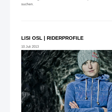
suchen.
LISI OSL | RIDERPROFILE
10.Juli 2013