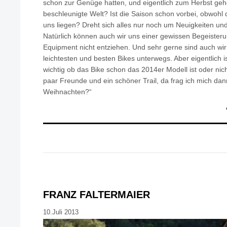
schon zur Genüge hatten, und eigentlich zum Herbst gehö
beschleunigte Welt? Ist die Saison schon vorbei, obwohl
uns liegen? Dreht sich alles nur noch um Neuigkeiten un
Natürlich können auch wir uns einer gewissen Begeisteru
Equipment nicht entziehen. Und sehr gerne sind auch wi
leichtesten und besten Bikes unterwegs. Aber eigentlich i
wichtig ob das Bike schon das 2014er Modell ist oder nich
paar Freunde und ein schöner Trail, da frag ich mich dan
Weihnachten?“
FRANZ FALTERMAIER
10.Juli 2013