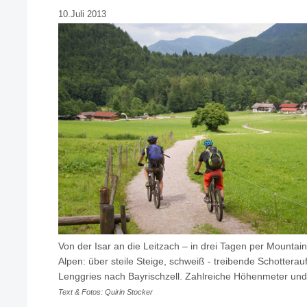
10.Juli 2013
Von der Isar an die Leitzach – in drei Tagen per Mountai
Alpen: über steile Steige, schweiß - treibende Schotterauf
Lenggries nach Bayrischzell. Zahlreiche Höhenmeter und
Text & Fotos: Quirin Stocker