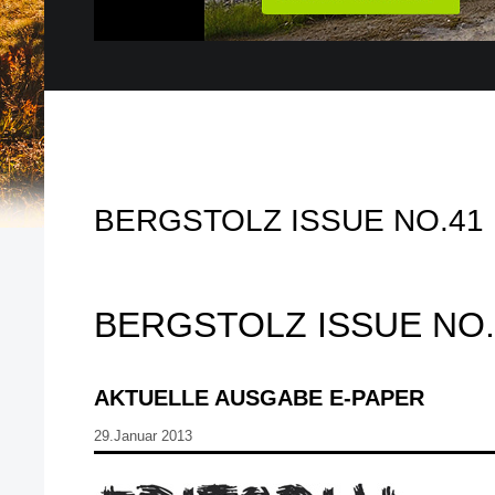
BERGSTOLZ ISSUE NO.41
BERGSTOLZ ISSUE NO.
AKTUELLE AUSGABE E-PAPER
29.Januar 2013