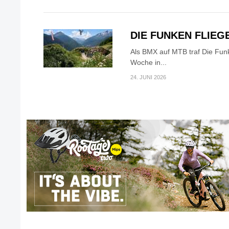
DIE FUNKEN FLIEG
Als BMX auf MTB traf Die Fun
Woche in...
24. JUNI 2026