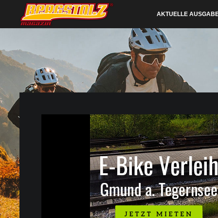
AKTUELLE AUSGAB