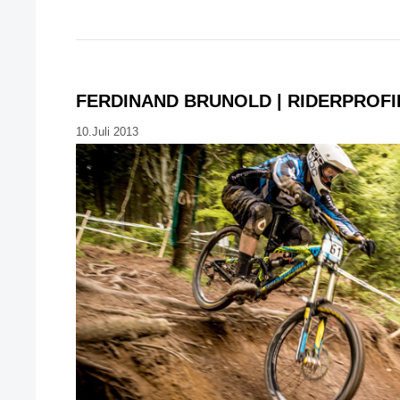
FERDINAND BRUNOLD | RIDERPROFI
10.Juli 2013