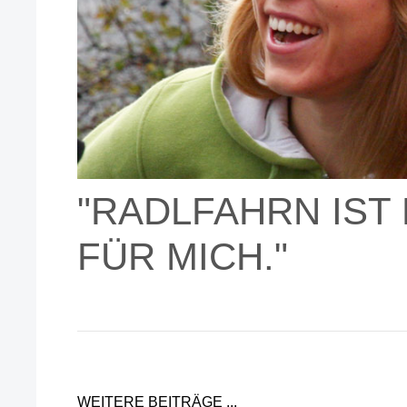
"RADLFAHRN IST 
FÜR MICH."
WEITERE BEITRÄGE ...