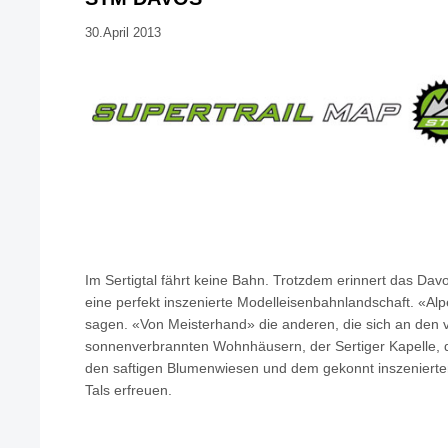
30.April 2013
Im Sertigtal fährt keine Bahn. Trotzdem erinnert das Dav
eine perfekt inszenierte Modelleisenbahnlandschaft. «Alp
sagen. «Von Meisterhand» die anderen, die sich an den v
sonnenverbrannten Wohnhäusern, der Sertiger Kapelle, 
den saftigen Blumenwiesen und dem gekonnt inszeniert
Tals erfreuen.