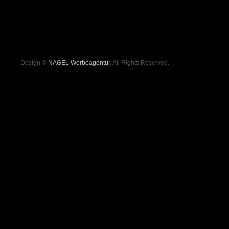
Design ©
NAGEL Werbeagentur
. All Rights Reserved.