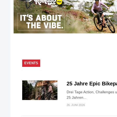
EVENTS
25 Jahre Epic Bike
Drei Tage Action, Challenges 
25 Jahren...
26. JUNI 2026