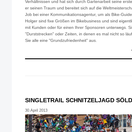
Verhältnissen und hat sich durch Gartenarbeit seine ersten
er seinen Traum und bereitet sich auf die Weltmeisterschaf
Job bei einer Kommunikationsagentur, um als Bike-Guide
Holger sind fixe Größen im Bikebusiness und sind eigent
mit Kunden oder für einen Ihrer Sponsoren unterwegs. Si
"Durststrecken" oder Zeiten, in denen es mal nicht so läuf
Sie alle eine "Grundzufriedenheit" aus.
SINGLETRAIL SCHNITZELJAGD SÖL
30.April 2013