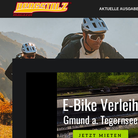
AKTUELLE AUSGAB