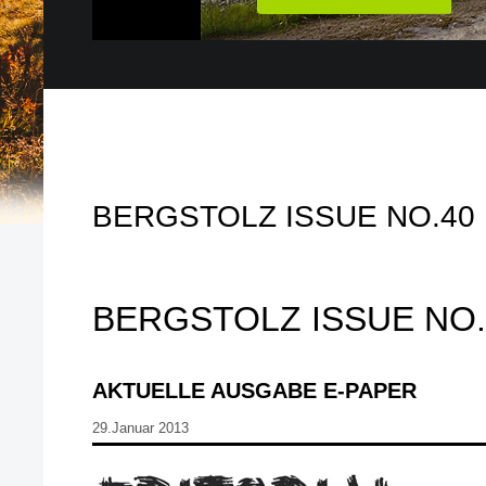
BERGSTOLZ ISSUE NO.40
BERGSTOLZ ISSUE NO.
AKTUELLE AUSGABE E-PAPER
29.Januar 2013