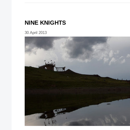
NINE KNIGHTS
30.April 2013