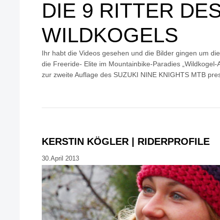
DIE 9 RITTER DE
WILDKOGELS
Ihr habt die Videos gesehen und die Bilder gingen um die 
die Freeride- Elite im Mountainbike-Paradies „Wildkoge
zur zweite Auflage des SUZUKI NINE KNIGHTS MTB pr
KERSTIN KÖGLER | RIDERPROFILE
30.April 2013