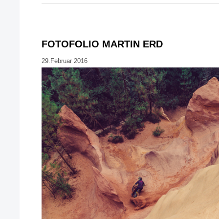
FOTOFOLIO MARTIN ERD
29.Februar 2016