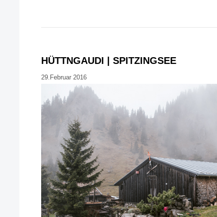
HÜTTNGAUDI | SPITZINGSEE
29.Februar 2016