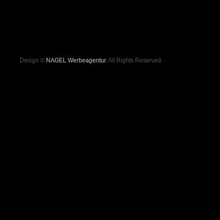
Design ©
NAGEL Werbeagentur
. All Rights Reserved.