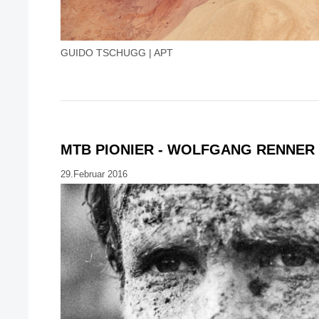
GUIDO TSCHUGG | APT
MTB PIONIER - WOLFGANG RENNER
29.Februar 2016