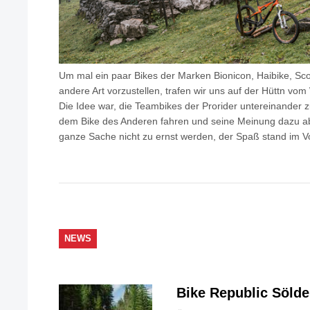
Um mal ein paar Bikes der Marken Bionicon, Haibike, Sco
andere Art vorzustellen, trafen wir uns auf der Hüttn vo
Die Idee war, die Teambikes der Prorider untereinander zu
dem Bike des Anderen fahren und seine Meinung dazu abg
ganze Sache nicht zu ernst werden, der Spaß stand im V
NEWS
Bike Republic Söld