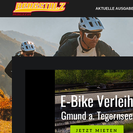
AKTUELLE AUSGAB