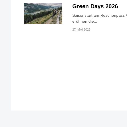
Green Days 2026
Saisonstart am Reschenpass V
eröffnen die...
27. MAI 2026