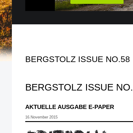
BERGSTOLZ ISSUE NO.58
BERGSTOLZ ISSUE NO.
AKTUELLE AUSGABE E-PAPER
16.November 2015