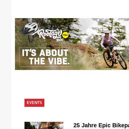
EVENTS
25 Jahre Epic Bike