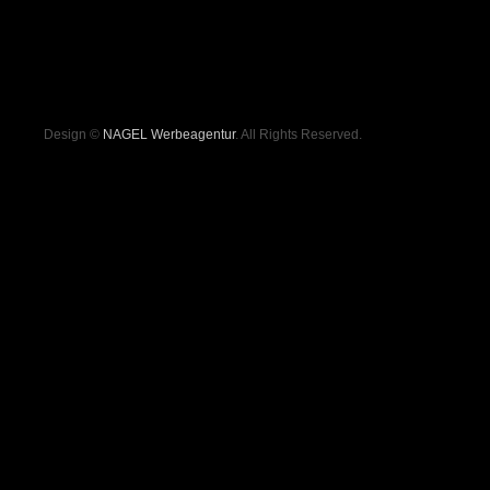
Design ©
NAGEL Werbeagentur
. All Rights Reserved.