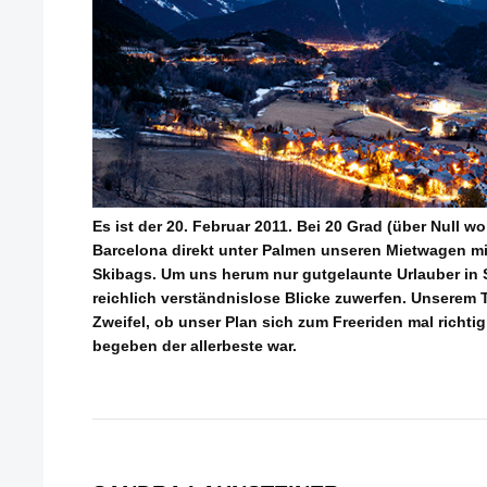
Es ist der 20. Februar 2011. Bei 20 Grad (über Null w
Barcelona direkt unter Palmen unseren Mietwagen m
Skibags. Um uns herum nur gutgelaunte Urlauber in 
reichlich verständnislose Blicke zuwerfen. Unserem
Zweifel, ob unser Plan sich zum Freeriden mal richti
begeben der allerbeste war.