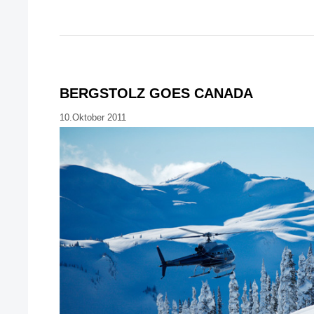
BERGSTOLZ GOES CANADA
10.Oktober 2011