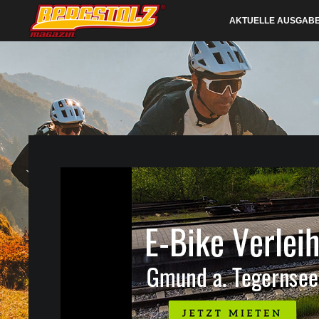
AKTUELLE AUSGAB