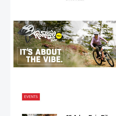
EVENTS