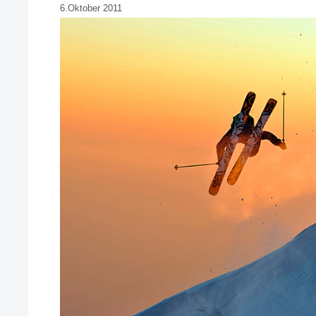
6.Oktober 2011