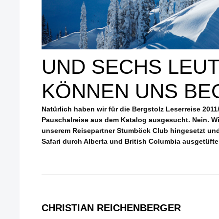
UND SECHS LEU
KÖNNEN UNS BEG
Natürlich haben wir für die Bergstolz Leserreise 2011
Pauschalreise aus dem Katalog ausgesucht. Nein. W
unserem Reisepartner Stumböck Club hingesetzt und 
Safari durch Alberta und British Columbia ausgetüftel
CHRISTIAN REICHENBERGER