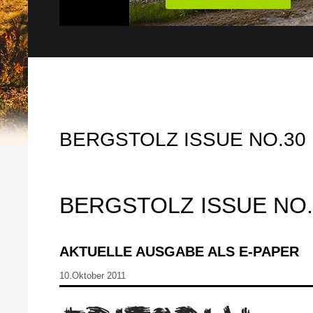
BERGSTOLZ ISSUE NO.30
BERGSTOLZ ISSUE NO.
AKTUELLE AUSGABE ALS E-PAPER
10.Oktober 2011