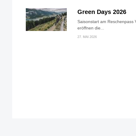
Green Days 2026
Saisonstart am Reschenpass V
eröffnen die...
27. MAI 2026