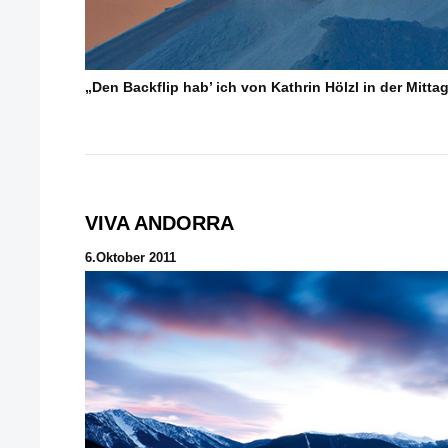
„Den Backflip hab’ ich von Kathrin Hölzl in der Mitt
VIVA ANDORRA
6.Oktober 2011