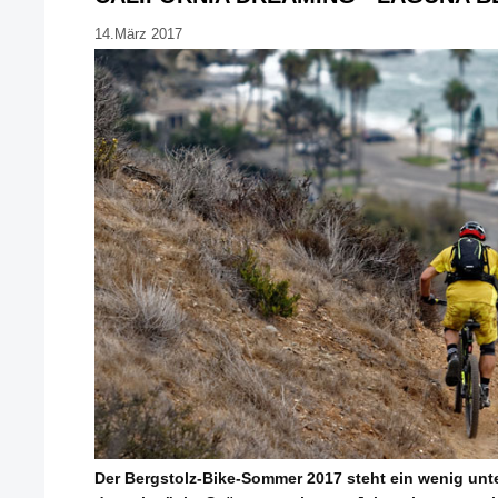
14.März 2017
Der Bergstolz-Bike-Sommer 2017 steht ein wenig unte