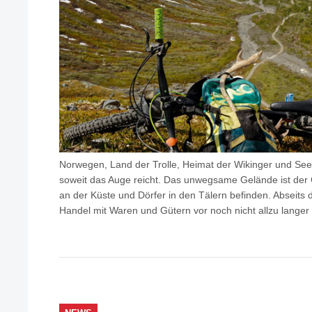
Norwegen, Land der Trolle, Heimat der Wikinger und See
soweit das Auge reicht. Das unwegsame Gelände ist der 
an der Küste und Dörfer in den Tälern befinden. Abseit
Handel mit Waren und Gütern vor noch nicht allzu langer 