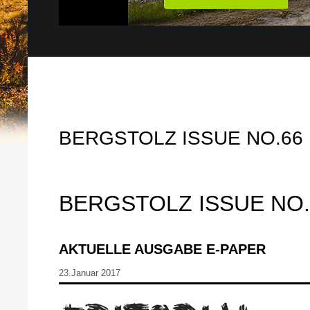
BERGSTOLZ ISSUE NO.66
BERGSTOLZ ISSUE NO.
AKTUELLE AUSGABE E-PAPER
23.Januar 2017