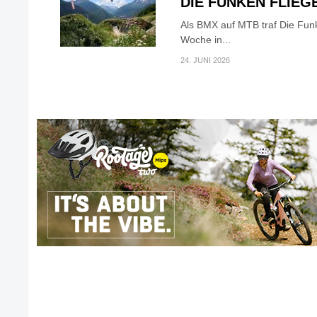
DIE FUNKEN FLIEG
Als BMX auf MTB traf Die Fun
Woche in...
24. JUNI 2026