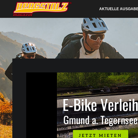
AKTUELLE AUSGAB