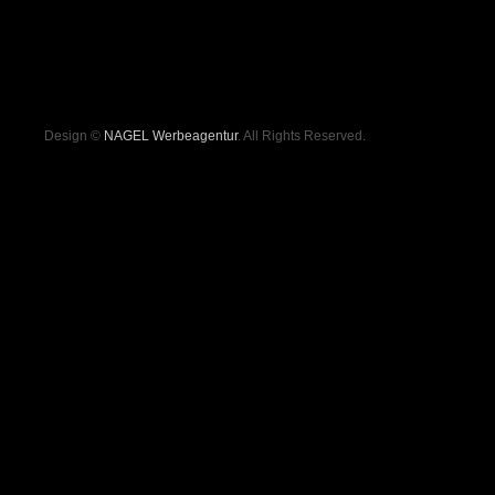
Design ©
NAGEL Werbeagentur
. All Rights Reserved.