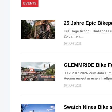
EVENTS
25 Jahre Epic Bike
Drei Tage Action, Challenges 
25 Jahren...
26. JUNI 2026
GLEMMRIDE Bike Fe
09.-12.07.2026 Zum Jubiläum v
Region erneut in einen Treffpun
25. JUNI 2026
Swatch Nines Bike s