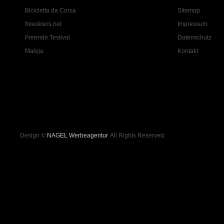
Bicicletta da Corsa
Sitemap
freeskiers.net
Impressum
Freeride Testival
Datenschutz
Maloja
Kontakt
Design ©
NAGEL Werbeagentur
. All Rights Reserved.