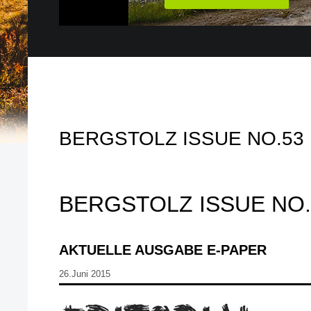
BERGSTOLZ ISSUE NO.53
BERGSTOLZ ISSUE NO.
AKTUELLE AUSGABE E-PAPER
26.Juni 2015