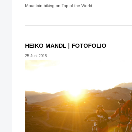
Mountain biking on Top of the World
HEIKO MANDL | FOTOFOLIO
25.Juni 2015