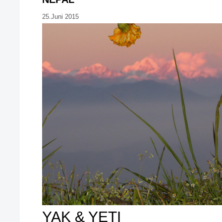
25.Juni 2015
YAK & YETI