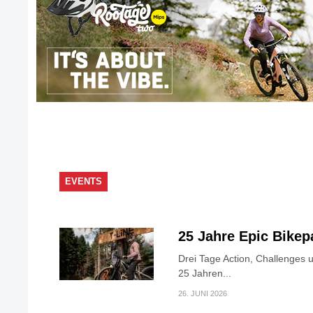
EVENTS
25 Jahre Epic Bike
Drei Tage Action, Challenges 
25 Jahren...
26. JUNI 2026