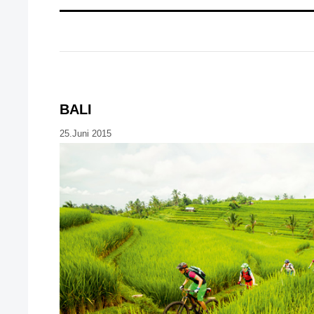
BALI
25.Juni 2015