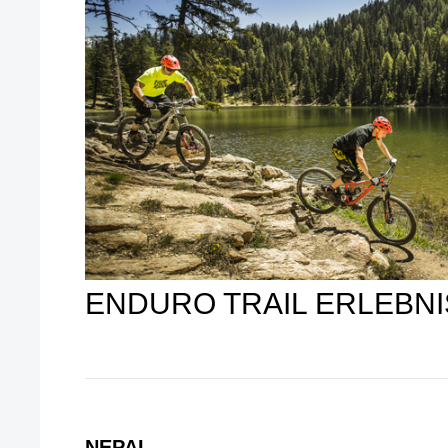
ENDURO TRAIL ERLEBNI
NEPAL