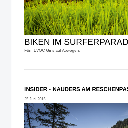
BIKEN IM SURFERPARAD
Fünf EVOC Girls auf Abwegen.
INSIDER - NAUDERS AM RESCHENPA
25.Juni 2015