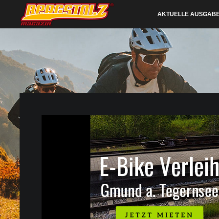
AKTUELLE AUSGAB