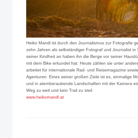
Heiko Mandl ist durch den Journalismus zur Fotografie g
zehn Jahren als selbständiger Fotograf und Journalist in 
seiner Kindheit an haben ihn die Berge vor seiner Haustür
mit dem Bike erkundet hat. Heute zählen sie unter ander
arbeitet für internationale Rad- und Reisemagazine sow
Agenturen. Eines seiner großen Ziele ist es, einmalige 
und in atemberaubende Landschaften mit der Kamera einz
Weg zu weit und kein Trail zu steil.
www.heikomandl.at