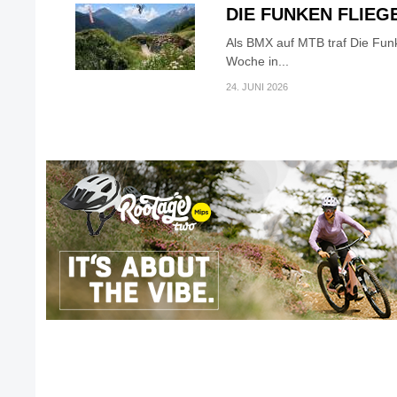
DIE FUNKEN FLIEG
Als BMX auf MTB traf Die Fun
Woche in...
24. JUNI 2026