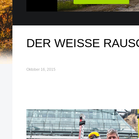
DER WEISSE RAUS
Oktober 16, 2015