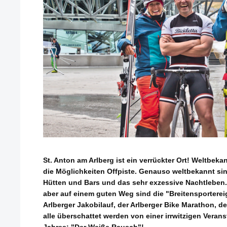
St. Anton am Arlberg ist ein verrückter Ort! Weltbeka
die Möglichkeiten Offpiste. Genauso weltbekannt sin
Hütten und Bars und das sehr exzessive Nachtleben.
aber auf einem guten Weg sind die "Breitensportereig
Arlberger Jakobilauf, der Arlberger Bike Marathon, de
alle überschattet werden von einer irrwitzigen Verans