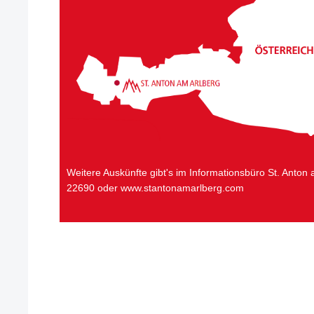
Weitere Auskünfte gibt's im Informationsbüro St. Anton
22690 oder www.stantonamarlberg.com