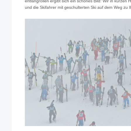
entlangrollen ergibt sich ein schönes Bild: Wir in kurze
und die Skifahrer mit geschulterten Ski auf dem Weg zu I