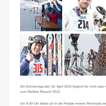
Am Donnerstag den 16. April 2015 beginnt für mich also
zum Weißen Rausch 2015.
Um 9.00 Uhr klicke ich in die Pedale meines Rennrads ei