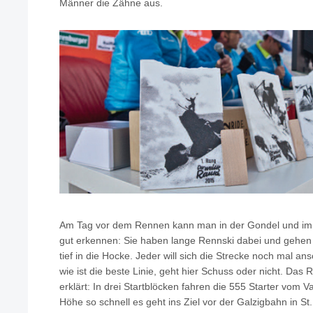
Männer die Zähne aus.
Am Tag vor dem Rennen kann man in der Gondel und im S
gut erkennen: Sie haben lange Rennski dabei und gehen 
tief in die Hocke. Jeder will sich die Strecke noch mal an
wie ist die beste Linie, geht hier Schuss oder nicht. Das R
erklärt: In drei Startblöcken fahren die 555 Starter vom 
Höhe so schnell es geht ins Ziel vor der Galzigbahn in S