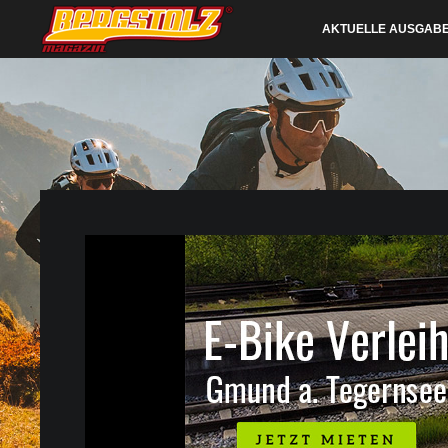
AKTUELLE AUSGAB