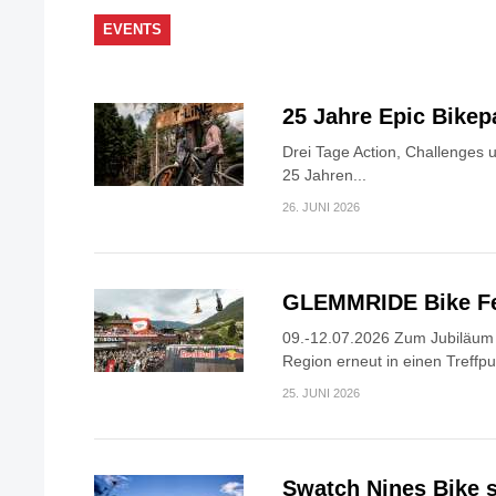
EVENTS
25 Jahre Epic Bike
Drei Tage Action, Challenges 
25 Jahren...
26. JUNI 2026
GLEMMRIDE Bike Fe
09.-12.07.2026 Zum Jubiläum v
Region erneut in einen Treffpun
25. JUNI 2026
Swatch Nines Bike s