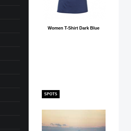
Women T-Shirt Dark Blue
SPOTS