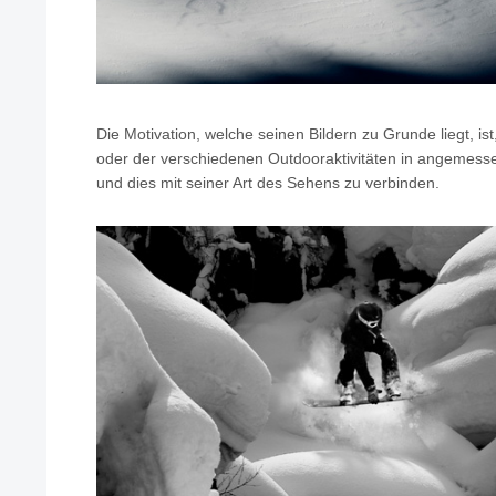
Die Motivation, welche seinen Bildern zu Grunde liegt, i
oder der verschiedenen Outdooraktivitäten in angemesse
und dies mit seiner Art des Sehens zu verbinden.