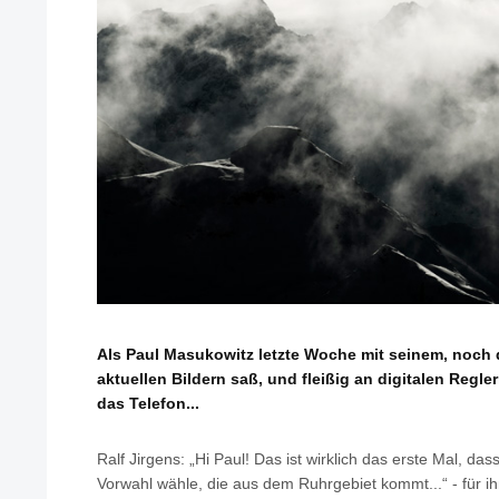
Als Paul Masukowitz letzte Woche mit seinem, noch
aktuellen
Bildern saß, und fleißig an digitalen Reglern
das Telefon...
Ralf Jirgens: „Hi Paul! Das ist wirklich das erste Mal, dass
Vorwahl wähle, die aus dem Ruhrgebiet kommt...“ - für i