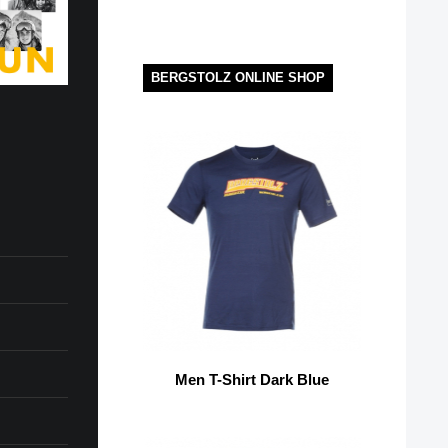
BERGSTOLZ ONLINE SHOP
Men T-Shirt Dark Blue