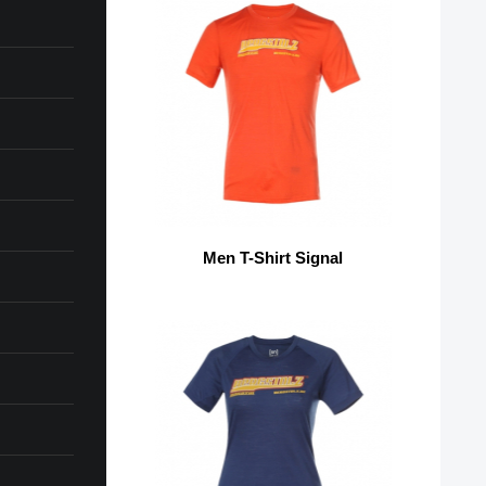
Men T-Shirt Signal