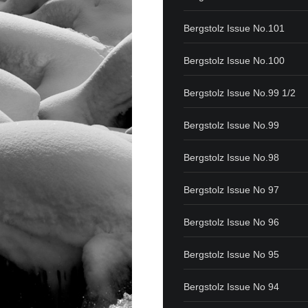
Bergstolz Issue No.101
Bergstolz Issue No.100
Bergstolz Issue No.99 1/2
Bergstolz Issue No.99
Bergstolz Issue No.98
Bergstolz Issue No 97
Bergstolz Issue No 96
Bergstolz Issue No 95
Bergstolz Issue No 94