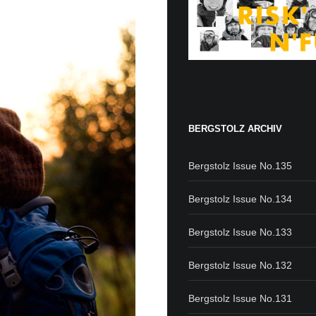
BERGSTOLZ ARCHIV
Bergstolz Issue No.135
Bergstolz Issue No.134
Bergstolz Issue No.133
Bergstolz Issue No.132
Bergstolz Issue No.131