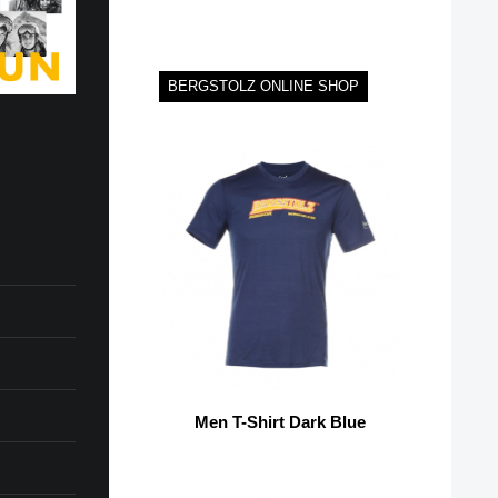
BERGSTOLZ ONLINE SHOP
Men T-Shirt Dark Blue