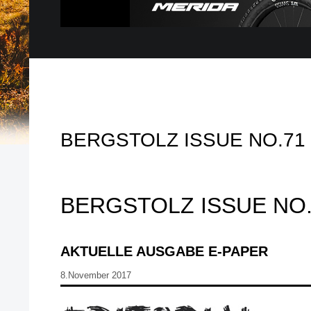
BERGSTOLZ ISSUE NO.71
BERGSTOLZ ISSUE NO.
AKTUELLE AUSGABE E-PAPER
8.November 2017