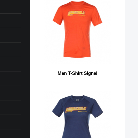
Men T-Shirt Signal