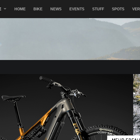
E
HOME
BIKE
NEWS
EVENTS
STUFF
SPOTS
VE