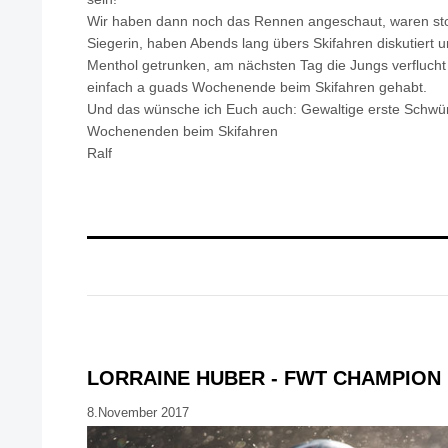
Wir haben dann noch das Rennen angeschaut, waren sto
Siegerin, haben Abends lang übers Skifahren diskutiert un
Menthol getrunken, am nächsten Tag die Jungs verflucht 
einfach a guads Wochenende beim Skifahren gehabt.
Und das wünsche ich Euch auch: Gewaltige erste Schwu
Wochenenden beim Skifahren
Ralf
LORRAINE HUBER - FWT CHAMPION
8.November 2017