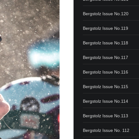
Bergstolz Issue No.120
Bergstolz Issue No.119
Bergstolz Issue No.118
Bergstolz Issue No.117
Bergstolz Issue No.116
Bergstolz Issue No.115
Bergstolz Issue No.114
Bergstolz Issue No.113
Bergstolz Issue No. 112