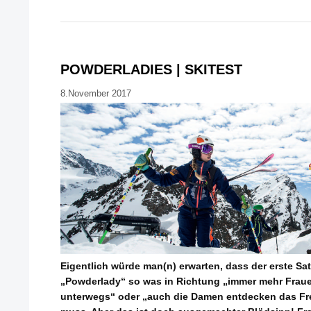
POWDERLADIES | SKITEST
8.November 2017
Eigentlich würde man(n) erwarten, dass der erste Sa
„Powderlady“ so was in Richtung „immer mehr Fraue
unterwegs“ oder „auch die Damen entdecken das Free