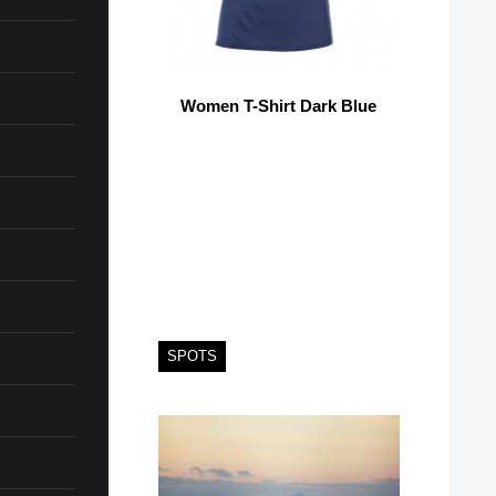
Women T-Shirt Dark Blue
SPOTS