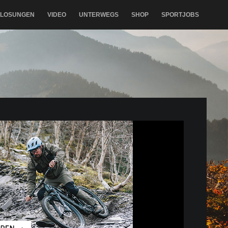
RLOSUNGEN
VIDEO
UNTERWEGS
SHOP
SPORTJOBS