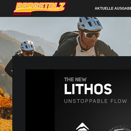
AKTUELLE AUSGAB