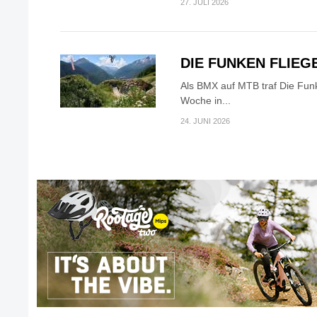
27. JULI 2026
DIE FUNKEN FLIEG
Als BMX auf MTB traf Die Fun
Woche in...
24. JUNI 2026