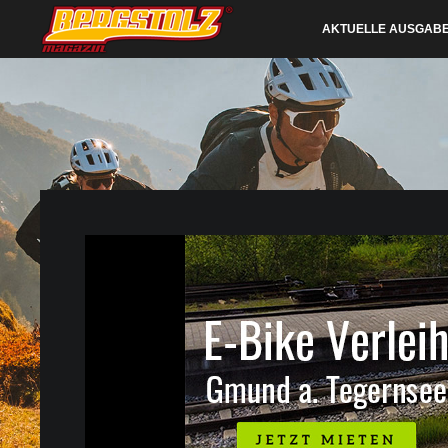
AKTUELLE AUSGAB