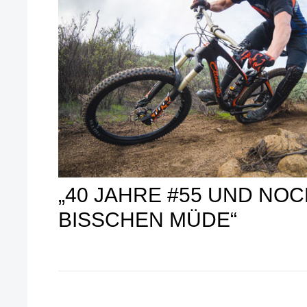
„40 JAHRE #55 UND NOC
BISSCHEN MÜDE“