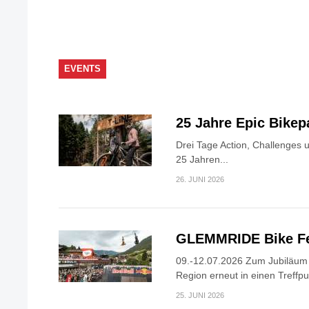
EVENTS
25 Jahre Epic Bike
Drei Tage Action, Challenges 
25 Jahren...
26. JUNI 2026
GLEMMRIDE Bike Fe
09.-12.07.2026 Zum Jubiläum v
Region erneut in einen Treffpun
25. JUNI 2026