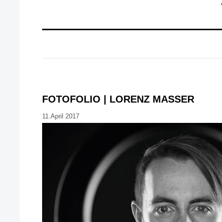
FOTOFOLIO | LORENZ MASSER
11.April 2017