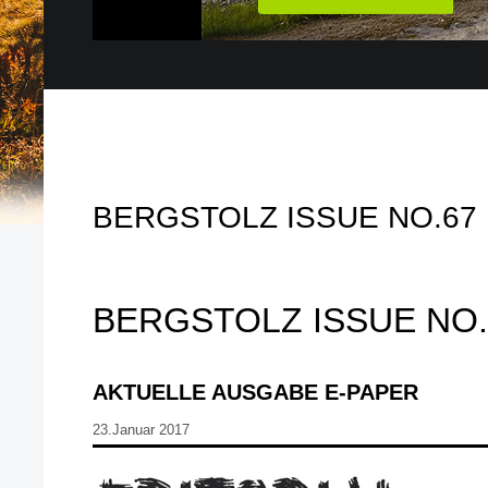
BERGSTOLZ ISSUE NO.67
BERGSTOLZ ISSUE NO.
AKTUELLE AUSGABE E-PAPER
23.Januar 2017