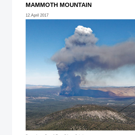
MAMMOTH MOUNTAIN
12.April 2017