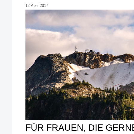
12.April 2017
FÜR FRAUEN, DIE GERN