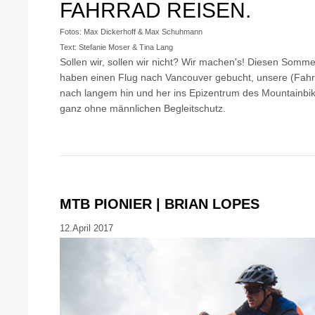
FAHRRAD REISEN.
Fotos: Max Dickerhoff & Max Schuhmann
Text: Stefanie Moser & Tina Lang
Sollen wir, sollen wir nicht? Wir machen's! Diesen Sommer
haben einen Flug nach Vancouver gebucht, unsere (Fahr
nach langem hin und her ins Epizentrum des Mountainbike
ganz ohne männlichen Begleitschutz.
MTB PIONIER | BRIAN LOPES
12.April 2017