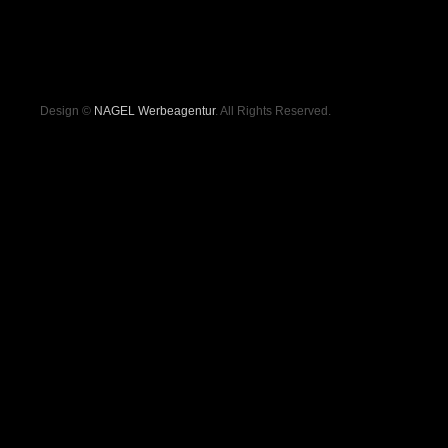
Design ©
NAGEL Werbeagentur
. All Rights Reserved.