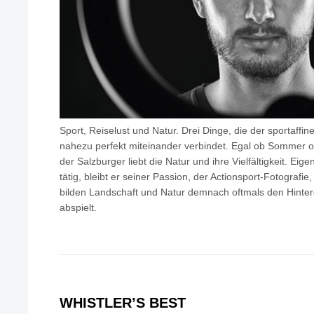
Sport, Reiselust und Natur. Drei Dinge, die der sportaffi
nahezu perfekt miteinander verbindet. Egal ob Sommer o
der Salzburger liebt die Natur und ihre Vielfältigkeit. Eige
tätig, bleibt er seiner Passion, der Actionsport-Fotografie, 
bilden Landschaft und Natur demnach oftmals den Hinterg
abspielt.
WHISTLER’S BEST