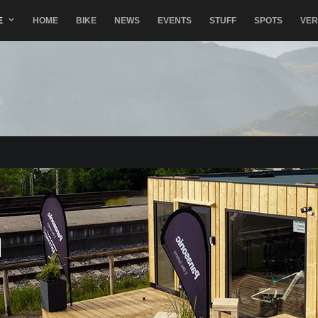
E
HOME
BIKE
NEWS
EVENTS
STUFF
SPOTS
VE