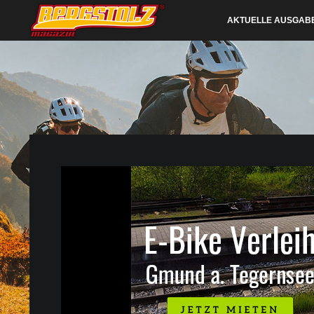
AKTUELLE AUSGAB