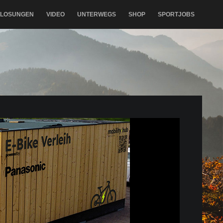
RLOSUNGEN
VIDEO
UNTERWEGS
SHOP
SPORTJOBS