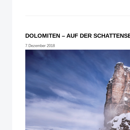
DOLOMITEN – AUF DER SCHATTENSE
7.Dezember 2018