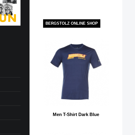
BERGSTOLZ ONLINE SHOP
Men T-Shirt Dark Blue