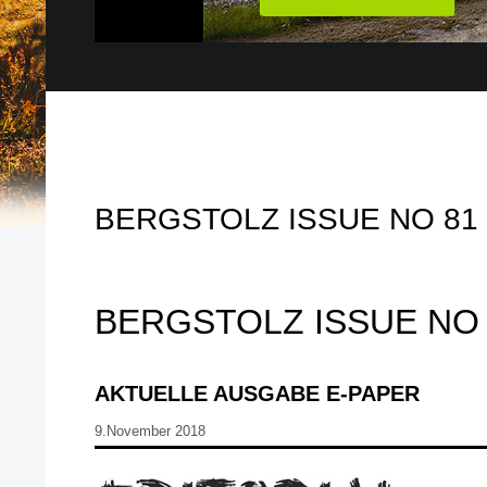
BERGSTOLZ ISSUE NO 81
BERGSTOLZ ISSUE NO 
AKTUELLE AUSGABE E-PAPER
9.November 2018