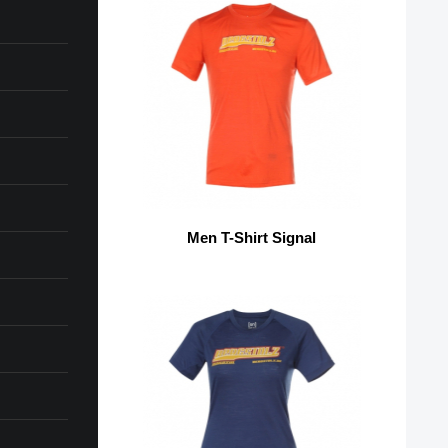
Men T-Shirt Signal