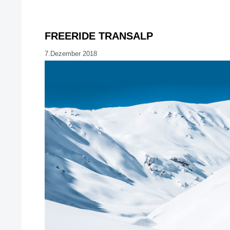
FREERIDE TRANSALP
7.Dezember 2018