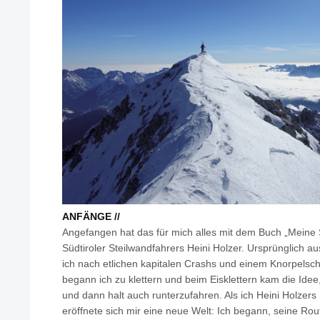
ANFÄNGE //
Angefangen hat das für mich alles mit dem Buch „Meine
Südtiroler Steilwandfahrers Heini Holzer. Ursprünglich
ich nach etlichen kapitalen Crashs und einem Knorpelsc
begann ich zu klettern und beim Eisklettern kam die Idee
und dann halt auch runterzufahren. Als ich Heini Holzers
eröffnete sich mir eine neue Welt: Ich begann, seine Ro