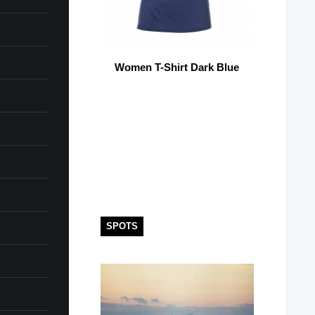
Women T-Shirt Dark Blue
SPOTS