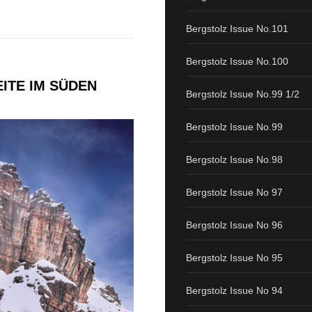
Bergstolz Issue No.101
Bergstolz Issue No.100
ITE IM SÜDEN
Bergstolz Issue No.99 1/2
Bergstolz Issue No.99
Bergstolz Issue No.98
Bergstolz Issue No 97
Bergstolz Issue No 96
Bergstolz Issue No 95
Bergstolz Issue No 94