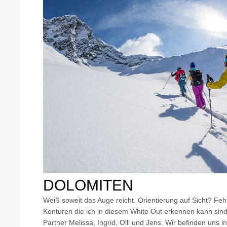
DOLOMITEN
Weiß soweit das Auge reicht. Orientierung auf Sicht? Feh
Konturen die ich in diesem White Out erkennen kann sind
Partner Melissa, Ingrid, Olli und Jens. Wir befinden uns 