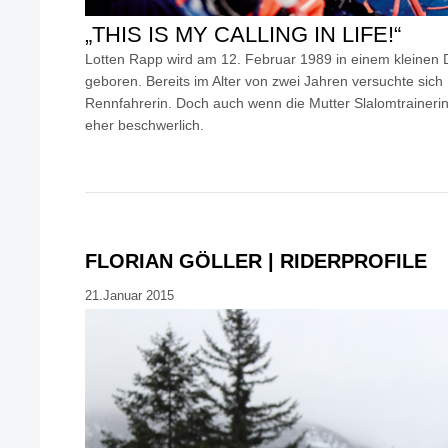
„THIS IS MY CALLING IN LIFE!“
Lotten Rapp wird am 12. Februar 1989 in einem kleinen
geboren. Bereits im Alter von zwei Jahren versuchte sich
Rennfahrerin. Doch auch wenn die Mutter Slalomtrainerin 
eher beschwerlich.
FLORIAN GÖLLER | RIDERPROFILE
21.Januar 2015