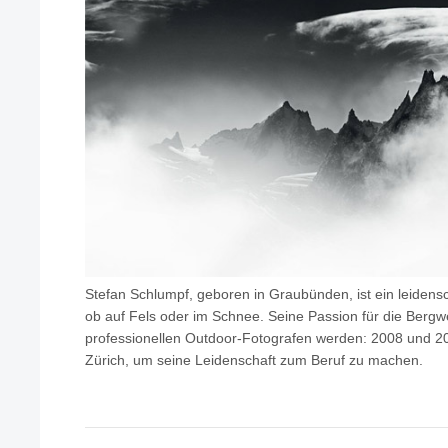
Stefan Schlumpf, geboren in Graubünden, ist ein leidensc
ob auf Fels oder im Schnee. Seine Passion für die Bergwe
professionellen Outdoor-Fotografen werden: 2008 und 200
Zürich, um seine Leidenschaft zum Beruf zu machen.