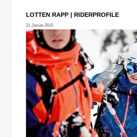
LOTTEN RAPP | RIDERPROFILE
21.Januar 2015