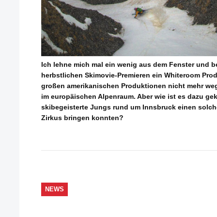
Ich lehne mich mal ein wenig aus dem Fenster und be
herbstlichen Skimovie-Premieren ein Whiteroom Pro
großen amerikanischen Produktionen nicht mehr weg
im europäischen Alpenraum. Aber wie ist es dazu ge
skibegeisterte Jungs rund um Innsbruck einen solche
Zirkus bringen konnten?
NEWS