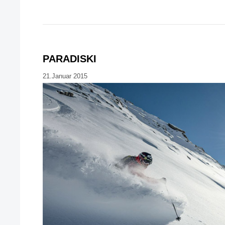
PARADISKI
21.Januar 2015