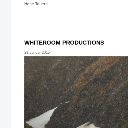
Hohe Tauern.
WHITEROOM PRODUCTIONS
21.Januar 2015