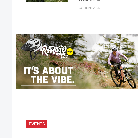
24. JUNI 2026
EVENTS