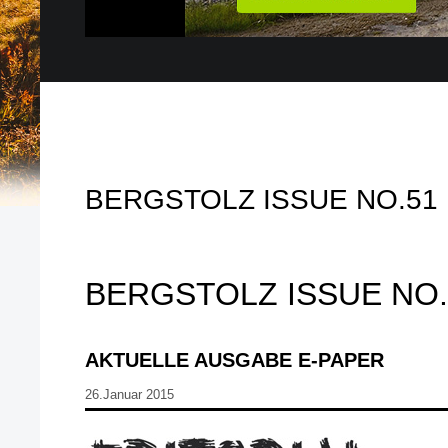
BERGSTOLZ ISSUE NO.51
BERGSTOLZ ISSUE NO.
AKTUELLE AUSGABE E-PAPER
26.Januar 2015