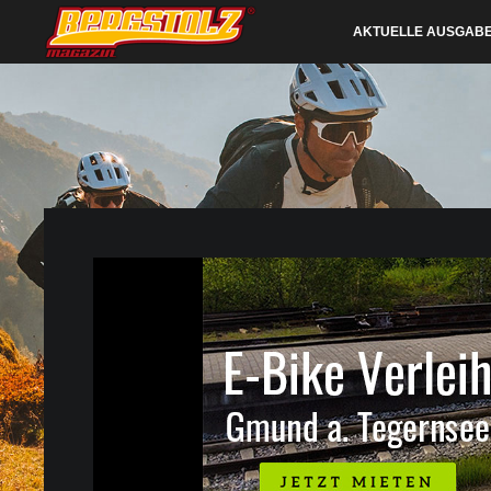
AKTUELLE AUSGAB