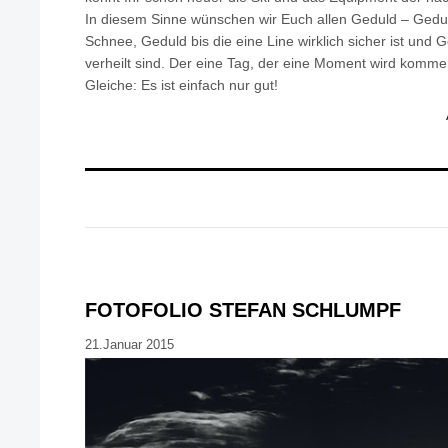
In diesem Sinne wünschen wir Euch allen Geduld – Gedu
Schnee, Geduld bis die eine Line wirklich sicher ist und 
verheilt sind. Der eine Tag, der eine Moment wird komm
Gleiche: Es ist einfach nur gut!
FOTOFOLIO STEFAN SCHLUMPF
21.Januar 2015