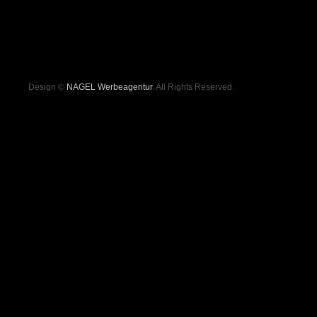
Design ©
NAGEL Werbeagentur
. All Rights Reserved.