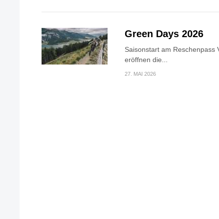
Green Days 2026
Saisonstart am Reschenpass V
eröffnen die...
27. MAI 2026