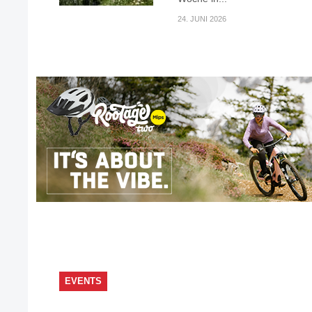
24. JUNI 2026
EVENTS