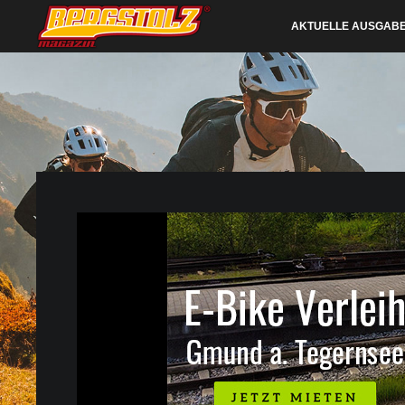
AKTUELLE AUSGAB