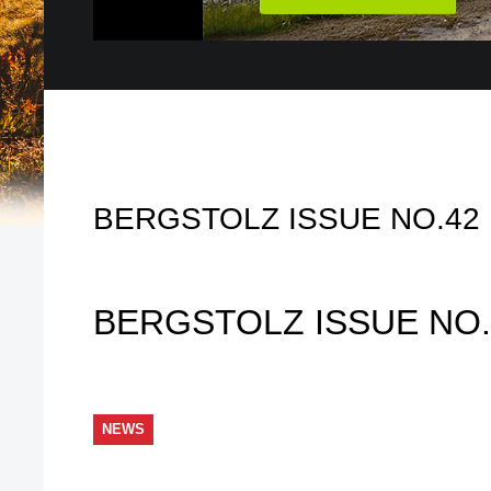
BERGSTOLZ ISSUE NO.42
BERGSTOLZ ISSUE NO.
NEWS