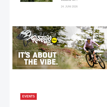
24. JUNI 2026
EVENTS