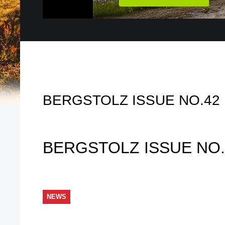
BERGSTOLZ ISSUE NO.42
BERGSTOLZ ISSUE NO.
NEWS