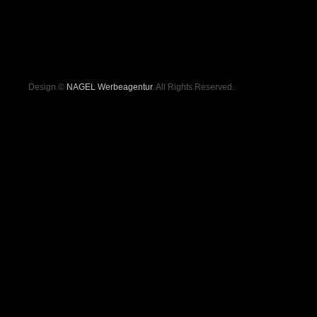
Design ©
NAGEL Werbeagentur
. All Rights Reserved.