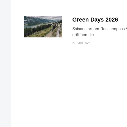
Green Days 2026
Saisonstart am Reschenpass V
eröffnen die...
27. MAI 2026