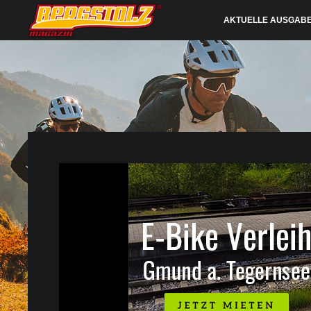
AKTUELLE AUSGAB