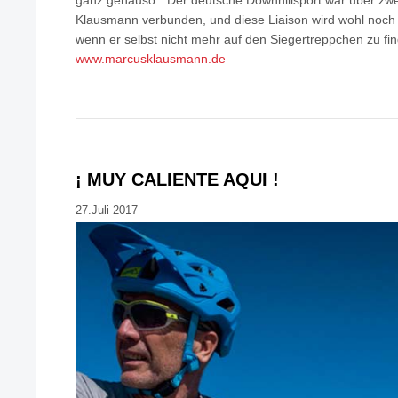
Klausmann verbunden, und diese Liaison wird wohl noch
wenn er selbst nicht mehr auf den Siegertreppchen zu fin
www.marcusklausmann.de
¡ MUY CALIENTE AQUI !
27.Juli 2017