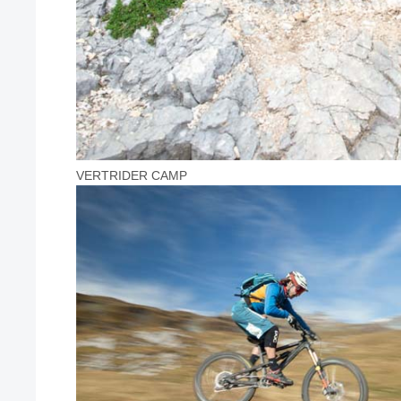
VERTRIDER CAMP