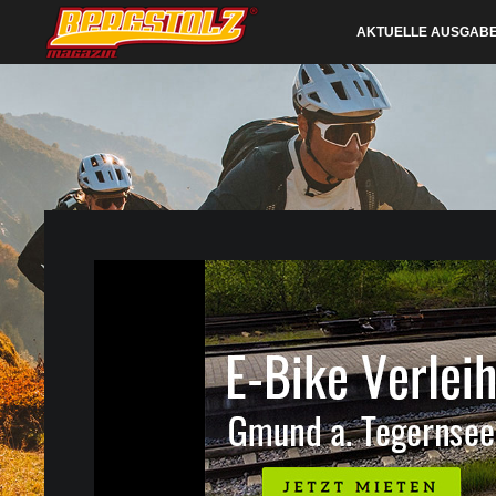
AKTUELLE AUSGAB