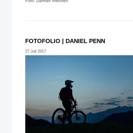
Foto: Damian Ineichen
FOTOFOLIO | DANIEL PENN
27.Juli 2017