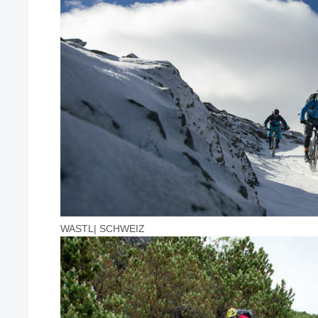
WASTL| SCHWEIZ