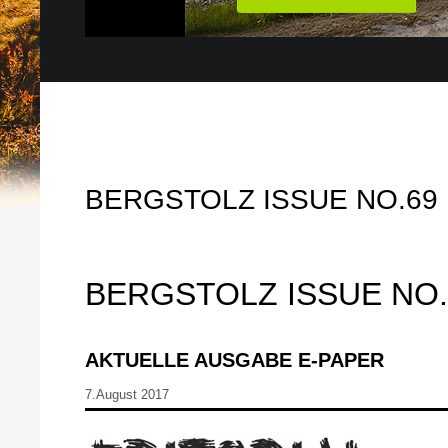
BERGSTOLZ ISSUE NO.69
BERGSTOLZ ISSUE NO.
AKTUELLE AUSGABE E-PAPER
7.August 2017