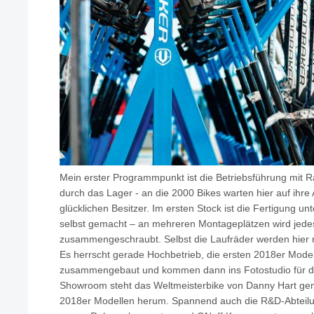
Mein erster Programmpunkt ist die Betriebsführung mit R
durch das Lager - an die 2000 Bikes warten hier auf ihre
glücklichen Besitzer. Im ersten Stock ist die Fertigung unt
selbst gemacht – an mehreren Montageplätzen wird jede
zusammengeschraubt. Selbst die Laufräder werden hier 
Es herrscht gerade Hochbetrieb, die ersten 2018er Mode
zusammengebaut und kommen dann ins Fotostudio für d
Showroom steht das Weltmeisterbike von Danny Hart gem
2018er Modellen herum. Spannend auch die R&D-Abteilun