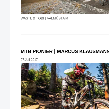
WASTL & TOBI | VALMÜSTAIR
MTB PIONIER | MARCUS KLAUSMAN
27.Juli 2017