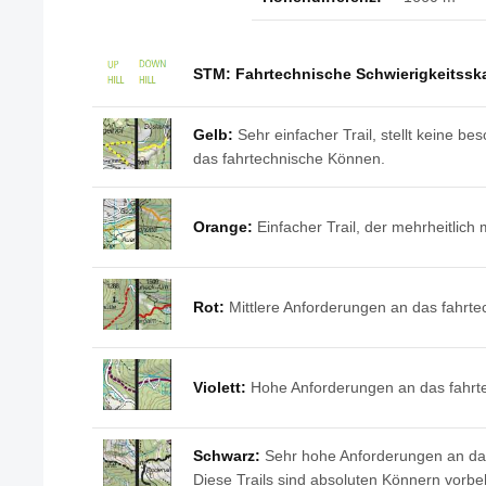
STM: Fahrtechnische Schwierigkeitssk
Gelb:
Sehr einfacher Trail, stellt keine b
das fahrtechnische Können.
Orange:
Einfacher Trail, der mehrheitlich 
Rot:
Mittlere Anforderungen an das fahrt
Violett:
Hohe Anforderungen an das fahrt
Schwarz:
Sehr hohe Anforderungen an da
Diese Trails sind absoluten Könnern vorbe