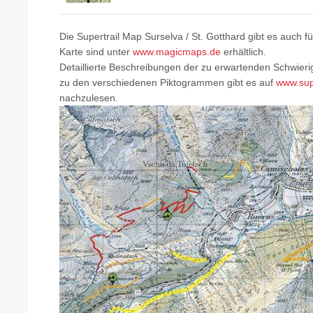
Die Supertrail Map Surselva / St. Gotthard gibt es auch f
Karte sind unter
www.magicmaps.de
erhältlich.
Detaillierte Beschreibungen der zu erwartenden Schwieri
zu den verschiedenen Piktogrammen gibt es auf
www.sup
nachzulesen.