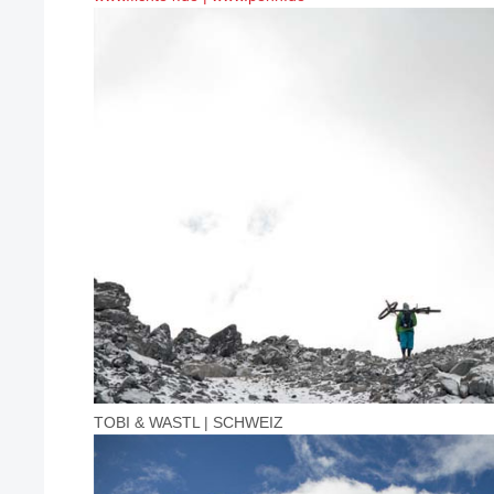
TOBI & WASTL | SCHWEIZ