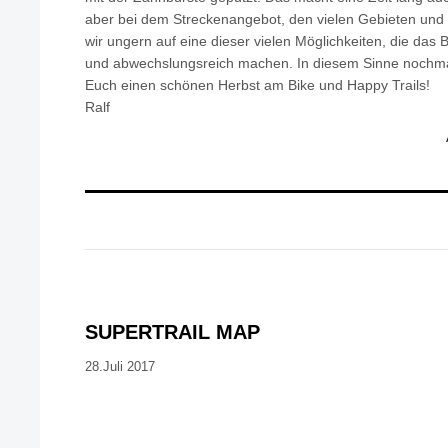
aber bei dem Streckenangebot, den vielen Gebieten und 
wir ungern auf eine dieser vielen Möglichkeiten, die das B
und abwechslungsreich machen. In diesem Sinne nochma
Euch einen schönen Herbst am Bike und Happy Trails!
Ralf
SUPERTRAIL MAP
28.Juli 2017