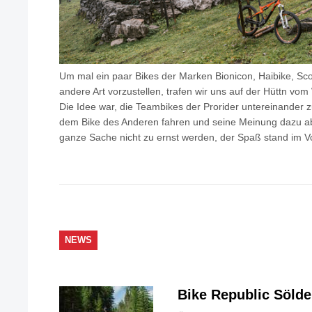
Um mal ein paar Bikes der Marken Bionicon, Haibike, Sco
andere Art vorzustellen, trafen wir uns auf der Hüttn vo
Die Idee war, die Teambikes der Prorider untereinander zu
dem Bike des Anderen fahren und seine Meinung dazu abg
ganze Sache nicht zu ernst werden, der Spaß stand im V
NEWS
Bike Republic Söld