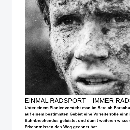
EINMAL RADSPORT – IMMER RAD
Unter einem Pionier versteht man im Bereich Forsch
auf einem bestimmten Gebiet eine Vorreiterrolle einn
Bahnbrechendes geleistet und damit weiteren wissen
Erkenntnissen den Weg geebnet hat.