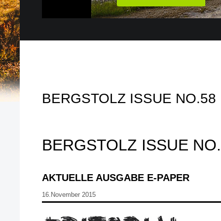
BERGSTOLZ ISSUE NO.58
BERGSTOLZ ISSUE NO.
AKTUELLE AUSGABE E-PAPER
16.November 2015