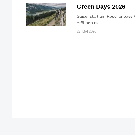
Green Days 2026
Saisonstart am Reschenpass V
eröffnen die...
27. MAI 2026