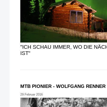
"ICH SCHAU IMMER, WO DIE NÄ
IST"
MTB PIONIER - WOLFGANG RENNER
29.Februar 2016