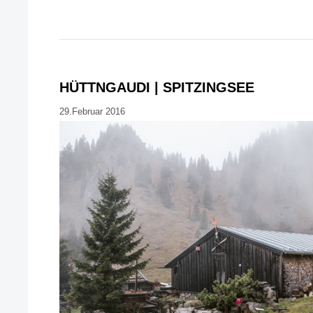
HÜTTNGAUDI | SPITZINGSEE
29.Februar 2016