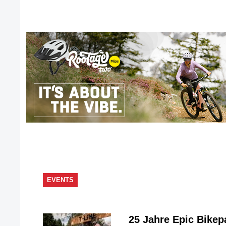
EVENTS
25 Jahre Epic Bike