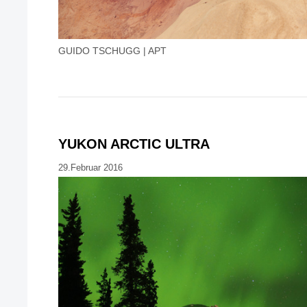
GUIDO TSCHUGG | APT
YUKON ARCTIC ULTRA
29.Februar 2016