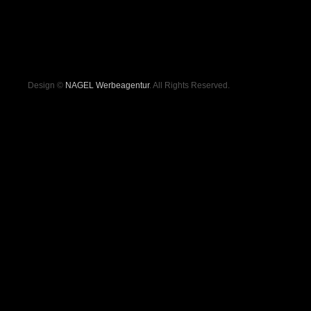
Design ©
NAGEL Werbeagentur
. All Rights Reserved.