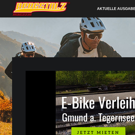
AKTUELLE AUSGAB