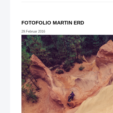
FOTOFOLIO MARTIN ERD
29.Februar 2016