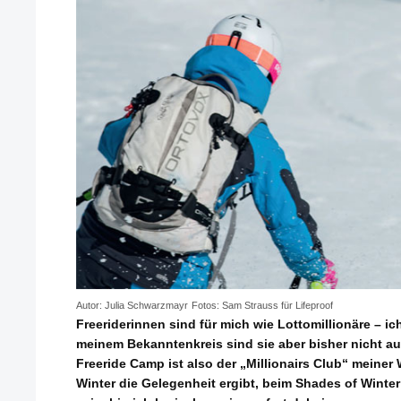
Autor: Julia Schwarzmayr
Fotos: Sam Strauss für Lifeproof
Freeriderinnen sind für mich wie Lottomillionäre – ich
meinem Bekanntenkreis sind sie aber bisher nicht au
Freeride Camp ist also der „Millionairs Club“ meiner W
Winter die Gelegenheit ergibt, beim Shades of Winte