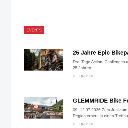
EVENTS
25 Jahre Epic Bike
Drei Tage Action, Challenges 
25 Jahren...
26. JUNI 2026
GLEMMRIDE Bike Fe
09.-12.07.2026 Zum Jubiläum v
Region erneut in einen Treffpun
25. JUNI 2026