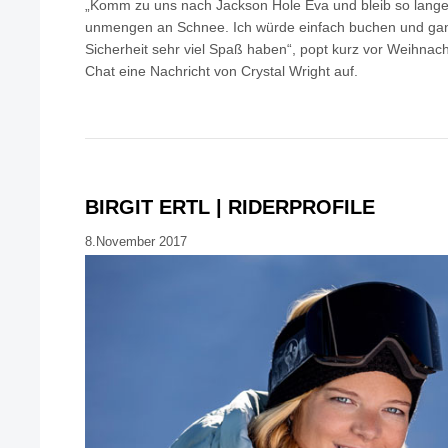
„Komm zu uns nach Jackson Hole Eva und bleib so lange 
unmengen an Schnee. Ich würde einfach buchen und ganz
Sicherheit sehr viel Spaß haben“, popt kurz vor Weihna
Chat eine Nachricht von Crystal Wright auf.
BIRGIT ERTL | RIDERPROFILE
8.November 2017