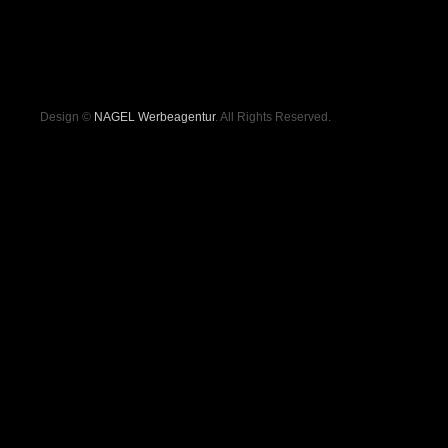
Design ©
NAGEL Werbeagentur
. All Rights Reserved.