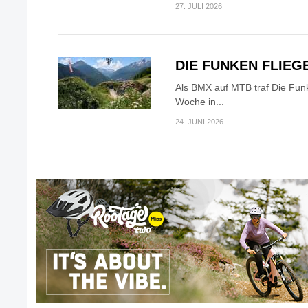
27. JULI 2026
DIE FUNKEN FLIEG
Als BMX auf MTB traf Die Fun
Woche in...
24. JUNI 2026