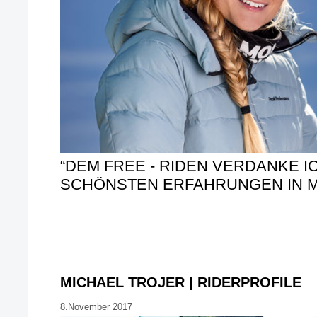
“DEM FREE - RIDEN VERDANKE IC
SCHÖNSTEN ERFAHRUNGEN IN M
MICHAEL TROJER | RIDERPROFILE
8.November 2017