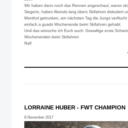
Wir haben dann noch das Rennen angeschaut, waren stol
Siegerin, haben Abends lang übers Skifahren diskutiert un
Menthol getrunken, am nächsten Tag die Jungs verflucht 
einfach a guads Wochenende beim Skifahren gehabt.
Und das wünsche ich Euch auch: Gewaltige erste Schwu
Wochenenden beim Skifahren
Ralf
LORRAINE HUBER - FWT CHAMPION
8.November 2017