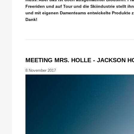
Freeriden und auf Tour und die Skiindustrie stellt ih
und mit eigenen Damenteams entwickelte Produkte zur
Dank!
MEETING MRS. HOLLE - JACKSON H
8.November 2017