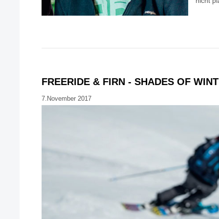
nicht p
FREERIDE & FIRN - SHADES OF WIN
7.November 2017