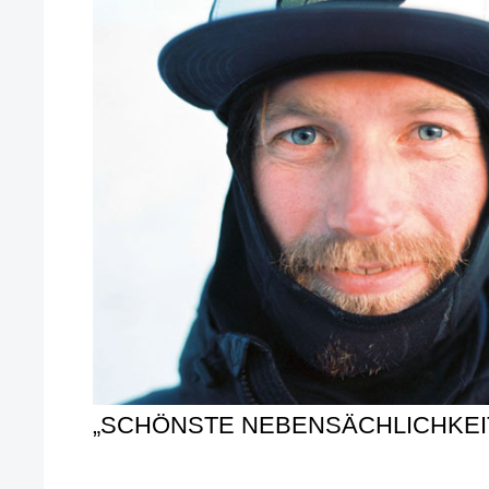
„SCHÖNSTE NEBENSÄCHLICHKEI