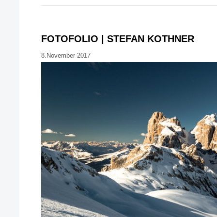
FOTOFOLIO | STEFAN KOTHNER
8.November 2017