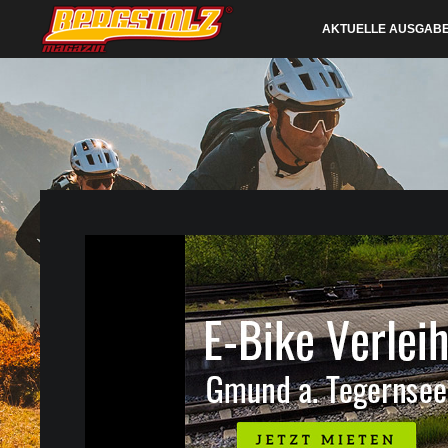
AKTUELLE AUSGAB