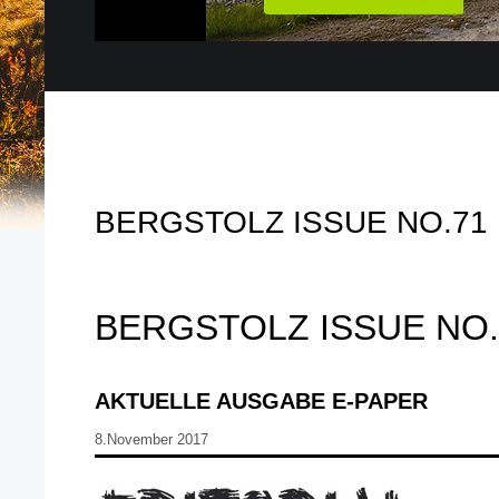
BERGSTOLZ ISSUE NO.71
BERGSTOLZ ISSUE NO.
AKTUELLE AUSGABE E-PAPER
8.November 2017