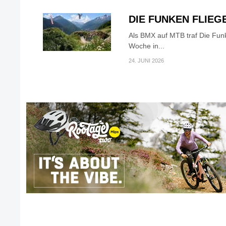
DIE FUNKEN FLIEG
Als BMX auf MTB traf Die Fun
Woche in...
24. JUNI 2026