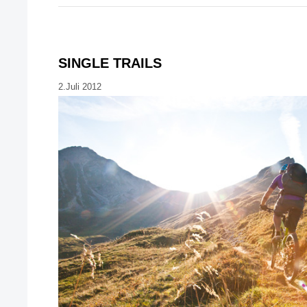
SINGLE TRAILS
2.Juli 2012