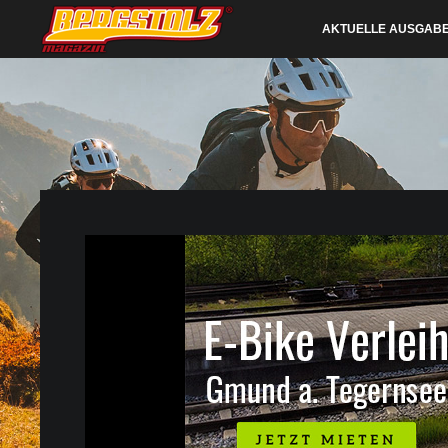
AKTUELLE AUSGAB