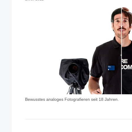
Bewusstes analoges Fotografieren seit 18 Jahren.