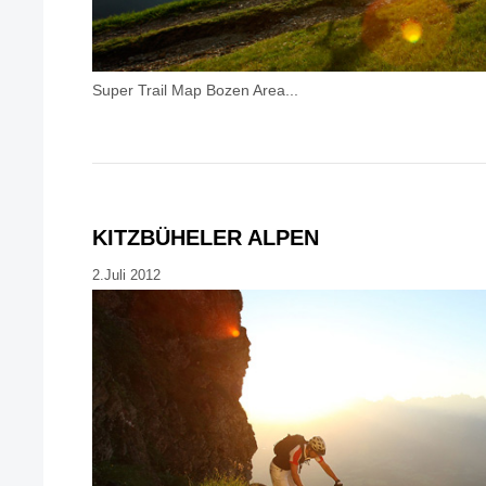
Super Trail Map Bozen Area...
KITZBÜHELER ALPEN
2.Juli 2012