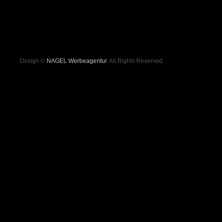
Design ©
NAGEL Werbeagentur
. All Rights Reserved.