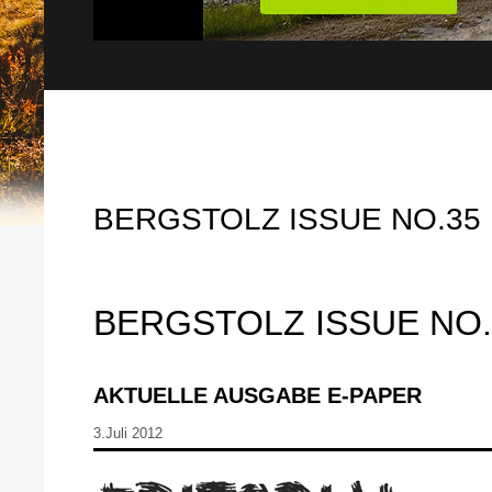
BERGSTOLZ ISSUE NO.35
BERGSTOLZ ISSUE NO.
AKTUELLE AUSGABE E-PAPER
3.Juli 2012