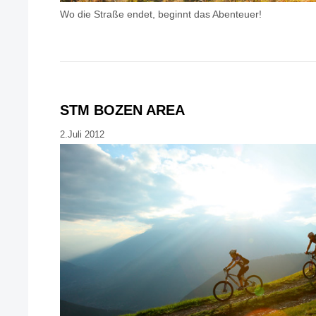
Wo die Straße endet, beginnt das Abenteuer!
STM BOZEN AREA
2.Juli 2012