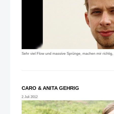
Sehr viel Flow und massive Sprünge, machen mir richtig, r
CARO & ANITA GEHRIG
2.Juli 2012