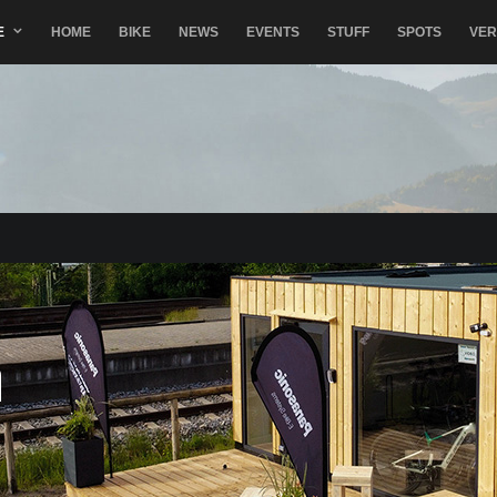
E
HOME
BIKE
NEWS
EVENTS
STUFF
SPOTS
VE