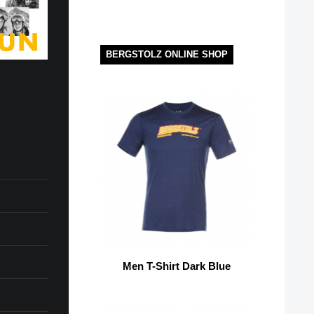
BERGSTOLZ ONLINE SHOP
Men T-Shirt Dark Blue