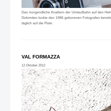
Das morgendliche Knattern der Umlaufbahn auf den Helm
Dolomiten lockte den 1986 geborenen Fotografen bereits 
täglich auf die Piste:
VAL FORMAZZA
12.Oktober 2012