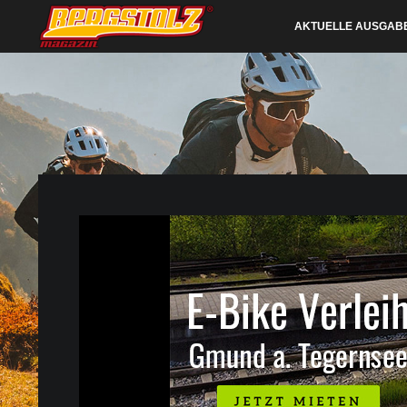
AKTUELLE AUSGAB