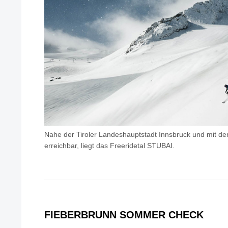
Nahe der Tiroler Landeshauptstadt Innsbruck und mit de
erreichbar, liegt das Freeridetal STUBAI.
FIEBERBRUNN SOMMER CHECK