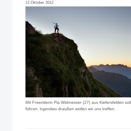
12.Oktober 2012
Mit Freeriderin Pia Widmesser (27) aus Kiefersfelden sol
führen. Irgendwo draußen wollen wir uns treffen.