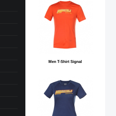
Men T-Shirt Signal