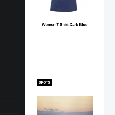
Women T-Shirt Dark Blue
SPOTS