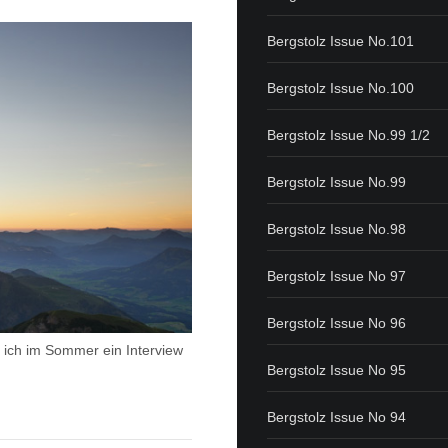
Bergstolz Issue No.101
Bergstolz Issue No.100
Bergstolz Issue No.99 1/2
Bergstolz Issue No.99
Bergstolz Issue No.98
Bergstolz Issue No 97
Bergstolz Issue No 96
l ich im Sommer ein Interview
Bergstolz Issue No 95
Bergstolz Issue No 94