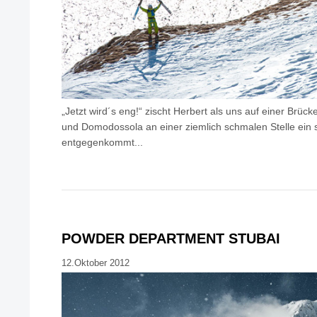
„Jetzt wird´s eng!“ zischt Herbert als uns auf einer Brü
und Domodossola an einer ziemlich schmalen Stelle ein s
entgegenkommt...
POWDER DEPARTMENT STUBAI
12.Oktober 2012