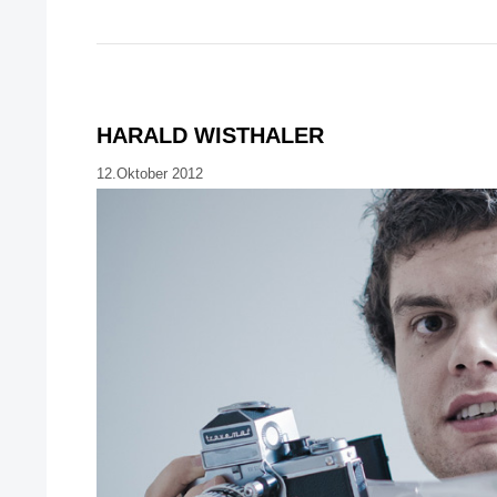
HARALD WISTHALER
12.Oktober 2012