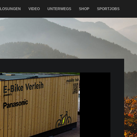
RLOSUNGEN
VIDEO
UNTERWEGS
SHOP
SPORTJOBS