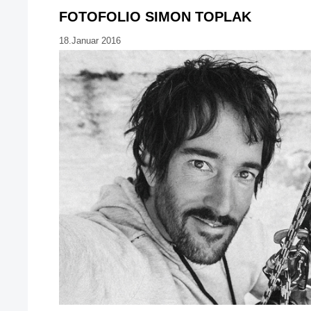
FOTOFOLIO SIMON TOPLAK
18.Januar 2016