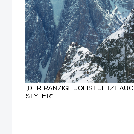
„DER RANZIGE JOI IST JETZT AUC
STYLER“