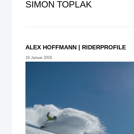
SIMON TOPLAK
ALEX HOFFMANN | RIDERPROFILE
18.Januar 2016