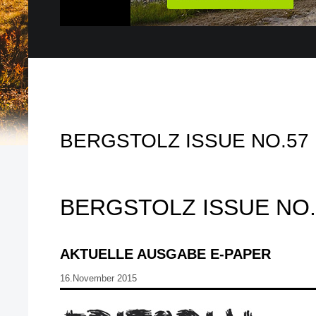
BERGSTOLZ ISSUE NO.57
BERGSTOLZ ISSUE NO.
AKTUELLE AUSGABE E-PAPER
16.November 2015