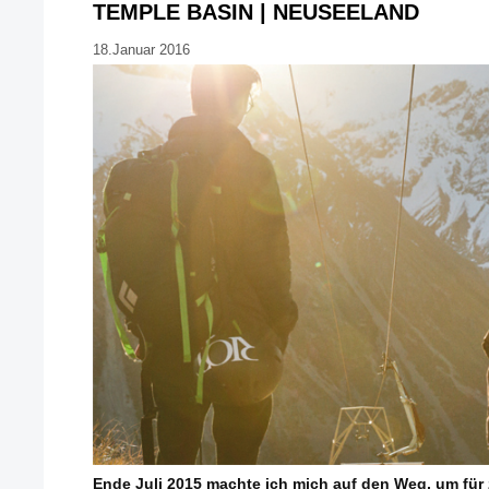
TEMPLE BASIN | NEUSEELAND
18.Januar 2016
Ende Juli 2015 machte ich mich auf den Weg, um fü