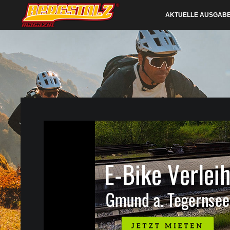
AKTUELLE AUSGAB