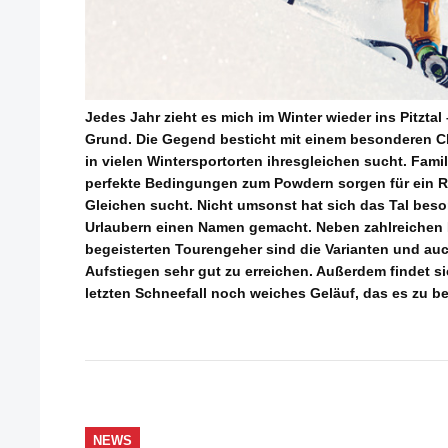
Jedes Jahr zieht es mich im Winter wieder ins Pitzta
Grund. Die Gegend besticht mit einem besonderen C
in vielen Wintersportorten ihresgleichen sucht. Fami
perfekte Bedingungen zum Powdern sorgen für ein 
Gleichen sucht. Nicht umsonst hat sich das Tal beso
Urlaubern einen Namen gemacht. Neben zahlreichen 
begeisterten Tourengeher sind die Varianten und auc
Aufstiegen sehr gut zu erreichen. Außerdem findet 
letzten Schneefall noch weiches Geläuf, das es zu bef
NEWS