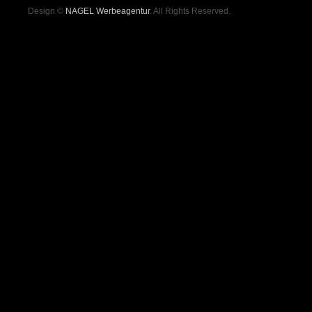
Design ©
NAGEL Werbeagentur
. All Rights Reserved.