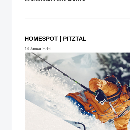
HOMESPOT | PITZTAL
18.Januar 2016