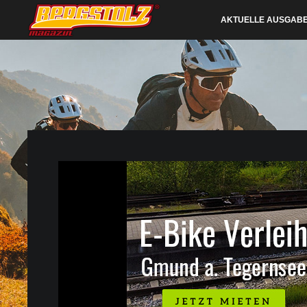
AKTUELLE AUSGAB