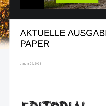
AKTUELLE AUSGAB
PAPER
Januar 29, 2013