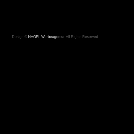
Design ©
NAGEL Werbeagentur
. All Rights Reserved.