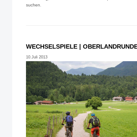
suchen.
WECHSELSPIELE | OBERLANDRUND
10.Juli 2013