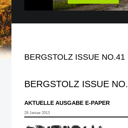
BERGSTOLZ ISSUE NO.41
BERGSTOLZ ISSUE NO.
AKTUELLE AUSGABE E-PAPER
29.Januar 2013