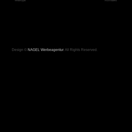
Maloja
Kontakt
Design ©
NAGEL Werbeagentur
. All Rights Reserved.