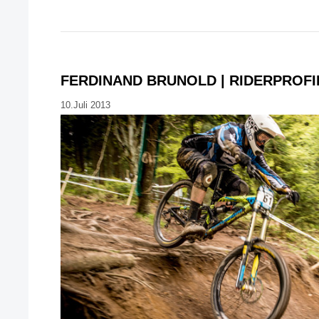
FERDINAND BRUNOLD | RIDERPROFI
10.Juli 2013