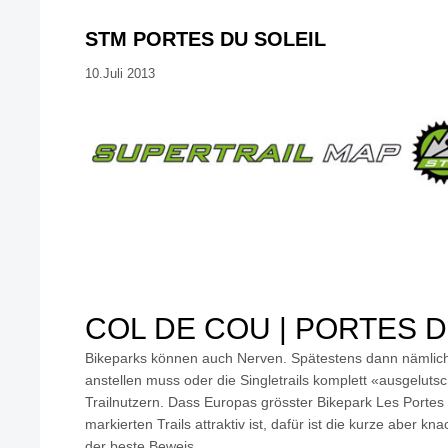
STM PORTES DU SOLEIL
10.Juli 2013
COL DE COU | PORTES D
Bikeparks können auch Nerven. Spätestens dann nämlich
anstellen muss oder die Singletrails komplett «ausgeluts
Trailnutzern. Dass Europas grösster Bikepark Les Portes 
markierten Trails attraktiv ist, dafür ist die kurze aber
der beste Beweis.