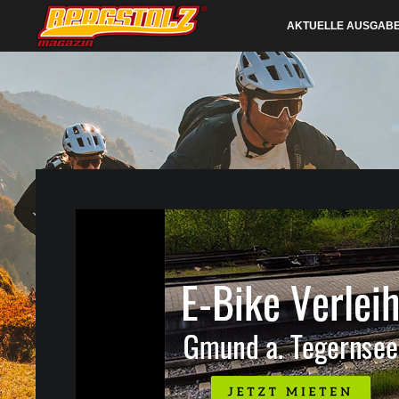
AKTUELLE AUSGAB