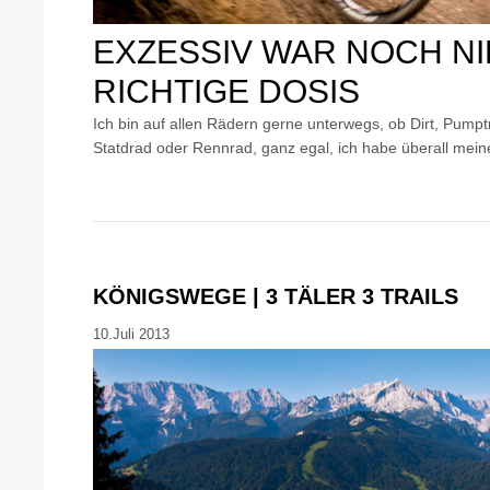
EXZESSIV WAR NOCH NI
RICHTIGE DOSIS
Ich bin auf allen Rädern gerne unterwegs, ob Dirt, Pumpt
Statdrad oder Rennrad, ganz egal, ich habe überall mei
KÖNIGSWEGE | 3 TÄLER 3 TRAILS
10.Juli 2013