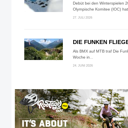
Debüt bei den Winterspielen 2
Olympische Komitee (IOC) hat.
27. JULI 2026
DIE FUNKEN FLIEG
Als BMX auf MTB traf Die Fun
Woche in...
24. JUNI 2026