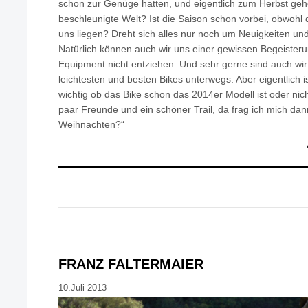
schon zur Genüge hatten, und eigentlich zum Herbst gehö
beschleunigte Welt? Ist die Saison schon vorbei, obwohl
uns liegen? Dreht sich alles nur noch um Neuigkeiten un
Natürlich können auch wir uns einer gewissen Begeisteru
Equipment nicht entziehen. Und sehr gerne sind auch wi
leichtesten und besten Bikes unterwegs. Aber eigentlich i
wichtig ob das Bike schon das 2014er Modell ist oder nich
paar Freunde und ein schöner Trail, da frag ich mich dan
Weihnachten?“
FRANZ FALTERMAIER
10.Juli 2013