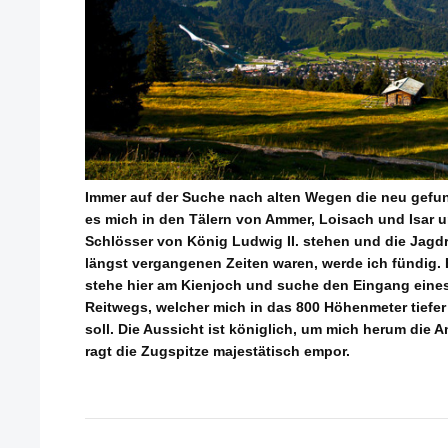
Immer auf der Suche nach alten Wegen die neu gefun
es mich in den Tälern von Ammer, Loisach und Isar u
Schlösser von König Ludwig II. stehen und die Jagdr
längst vergangenen Zeiten waren, werde ich fündig. E
stehe hier am Kienjoch und suche den Eingang eines
Reitwegs, welcher mich in das 800 Höhenmeter tiefer
soll. Die Aussicht ist königlich, um mich herum die 
ragt die Zugspitze majestätisch empor.