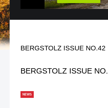
BERGSTOLZ ISSUE NO.42
BERGSTOLZ ISSUE NO.
NEWS