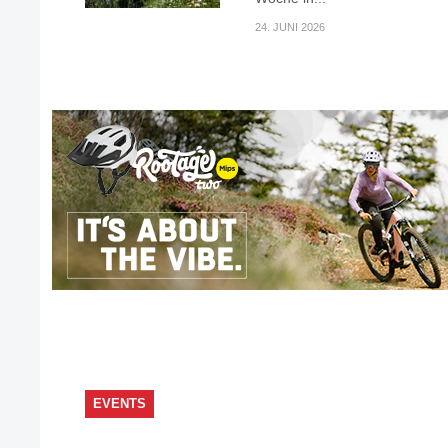
24. JUNI 2026
EVENTS