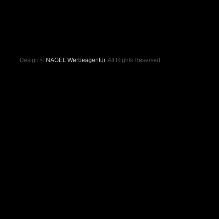
Design ©
NAGEL Werbeagentur
. All Rights Reserved.