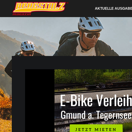
AKTUELLE AUSGAB