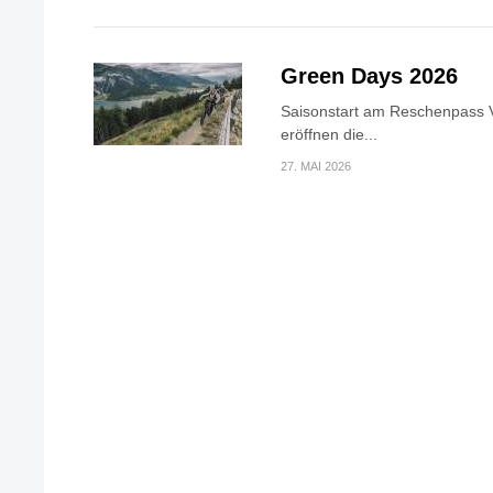
Green Days 2026
Saisonstart am Reschenpass V
eröffnen die...
27. MAI 2026