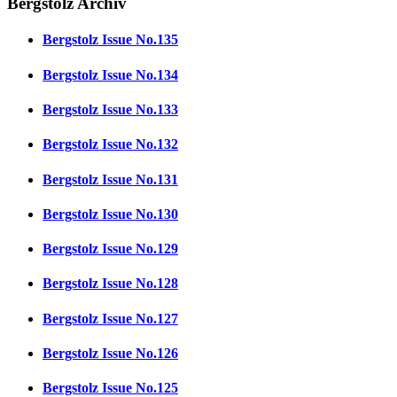
Bergstolz Archiv
Bergstolz Issue No.135
Bergstolz Issue No.134
Bergstolz Issue No.133
Bergstolz Issue No.132
Bergstolz Issue No.131
Bergstolz Issue No.130
Bergstolz Issue No.129
Bergstolz Issue No.128
Bergstolz Issue No.127
Bergstolz Issue No.126
Bergstolz Issue No.125