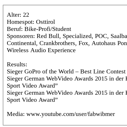
Alter: 22
Homespot: Osttirol
Beruf: Bike-Profi/Student
Sponsoren: Red Bull, Specialized, POC, Saalb
Continental, Crankbrothers, Fox, Autohaus Pont
Wireless Audio Experience
Results:
Sieger GoPro of the World – Best Line Contest
Sieger German WebVideo Awards 2015 in der K
Sport Video Award”
Sieger German WebVideo Awards 2015 in der K
Sport Video Award”
Media: www.youtube.com/user/fabwibmer