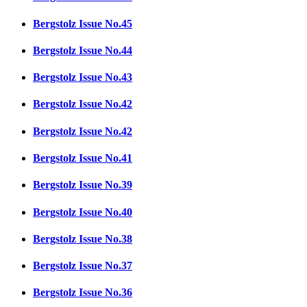
Bergstolz Issue No.45
Bergstolz Issue No.44
Bergstolz Issue No.43
Bergstolz Issue No.42
Bergstolz Issue No.42
Bergstolz Issue No.41
Bergstolz Issue No.39
Bergstolz Issue No.40
Bergstolz Issue No.38
Bergstolz Issue No.37
Bergstolz Issue No.36