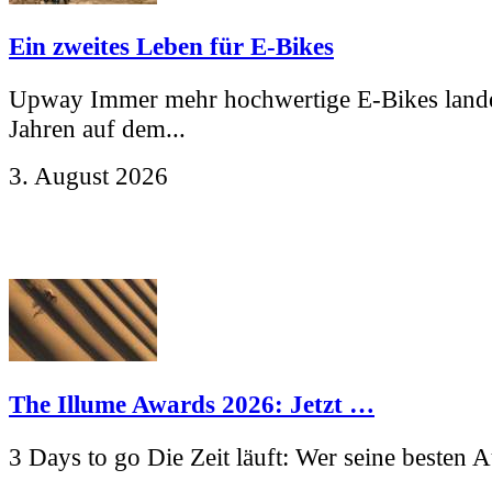
Ein zweites Leben für E-Bikes
Upway Immer mehr hochwertige E-Bikes land
Jahren auf dem...
3. August 2026
The Illume Awards 2026: Jetzt …
3 Days to go Die Zeit läuft: Wer seine besten 