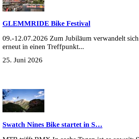
GLEMMRIDE Bike Festival
09.-12.07.2026 Zum Jubiläum verwandelt sich
erneut in einen Treffpunkt...
25. Juni 2026
Swatch Nines Bike startet in S…