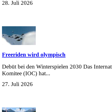
28. Juli 2026
Freeriden wird olympisch
Debüt bei den Winterspielen 2030 Das Interna
Komitee (IOC) hat...
27. Juli 2026