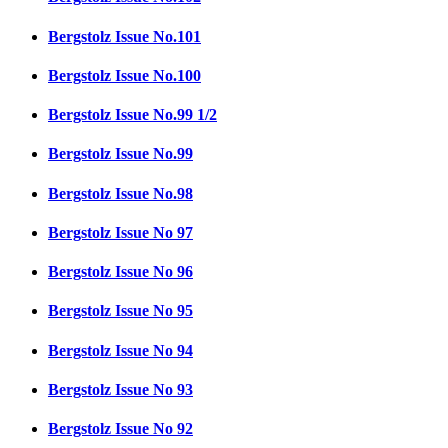
Bergstolz Issue No.101
Bergstolz Issue No.100
Bergstolz Issue No.99 1/2
Bergstolz Issue No.99
Bergstolz Issue No.98
Bergstolz Issue No 97
Bergstolz Issue No 96
Bergstolz Issue No 95
Bergstolz Issue No 94
Bergstolz Issue No 93
Bergstolz Issue No 92