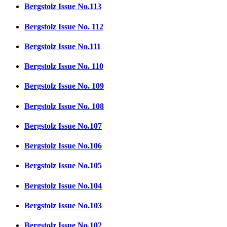
Bergstolz Issue No.113
Bergstolz Issue No. 112
Bergstolz Issue No.111
Bergstolz Issue No. 110
Bergstolz Issue No. 109
Bergstolz Issue No. 108
Bergstolz Issue No.107
Bergstolz Issue No.106
Bergstolz Issue No.105
Bergstolz Issue No.104
Bergstolz Issue No.103
Bergstolz Issue No.102