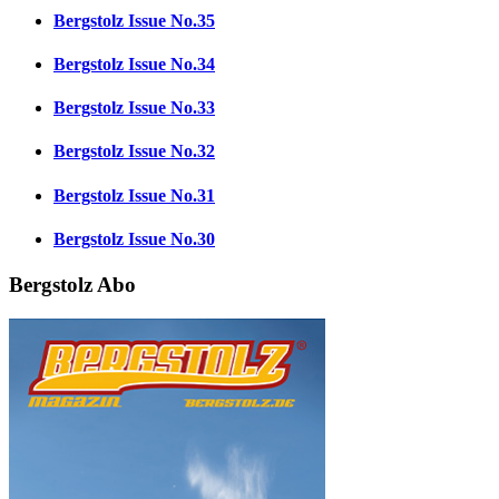
Bergstolz Issue No.35
Bergstolz Issue No.34
Bergstolz Issue No.33
Bergstolz Issue No.32
Bergstolz Issue No.31
Bergstolz Issue No.30
Bergstolz Abo