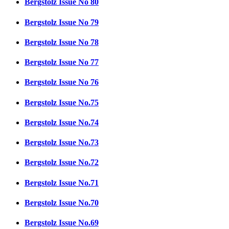
Bergstolz Issue No 80
Bergstolz Issue No 79
Bergstolz Issue No 78
Bergstolz Issue No 77
Bergstolz Issue No 76
Bergstolz Issue No.75
Bergstolz Issue No.74
Bergstolz Issue No.73
Bergstolz Issue No.72
Bergstolz Issue No.71
Bergstolz Issue No.70
Bergstolz Issue No.69