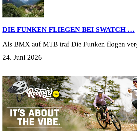
DIE FUNKEN FLIEGEN BEI SWATCH …
Als BMX auf MTB traf Die Funken flogen ver
24. Juni 2026