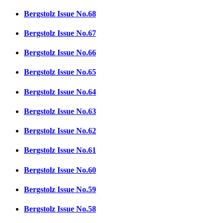
Bergstolz Issue No.68
Bergstolz Issue No.67
Bergstolz Issue No.66
Bergstolz Issue No.65
Bergstolz Issue No.64
Bergstolz Issue No.63
Bergstolz Issue No.62
Bergstolz Issue No.61
Bergstolz Issue No.60
Bergstolz Issue No.59
Bergstolz Issue No.58