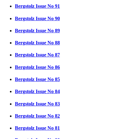
Bergstolz Issue No 91
Bergstolz Issue No 90
Bergstolz Issue No 89
Bergstolz Issue No 88
Bergstolz Issue No 87
Bergstolz Issue No 86
Bergstolz Issue No 85
Bergstolz Issue No 84
Bergstolz Issue No 83
Bergstolz Issue No 82
Bergstolz Issue No 81