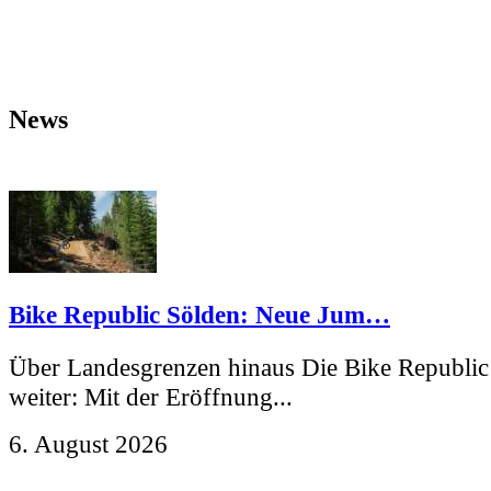
News
Bike Republic Sölden: Neue Jum…
Über Landesgrenzen hinaus Die Bike Republic
weiter: Mit der Eröffnung...
6. August 2026