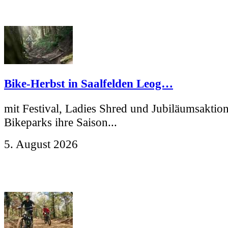
Bike-Herbst in Saalfelden Leog…
mit Festival, Ladies Shred und Jubiläumsaktio
Bikeparks ihre Saison...
5. August 2026