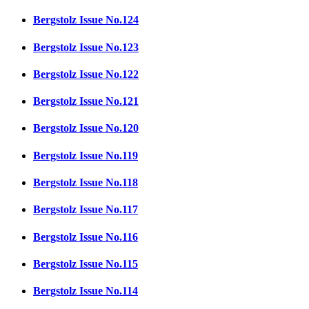
Bergstolz Issue No.124
Bergstolz Issue No.123
Bergstolz Issue No.122
Bergstolz Issue No.121
Bergstolz Issue No.120
Bergstolz Issue No.119
Bergstolz Issue No.118
Bergstolz Issue No.117
Bergstolz Issue No.116
Bergstolz Issue No.115
Bergstolz Issue No.114