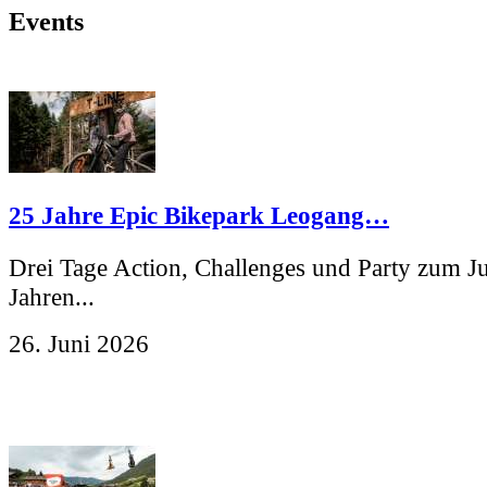
Events
25 Jahre Epic Bikepark Leogang…
Drei Tage Action, Challenges und Party zum J
Jahren...
26. Juni 2026