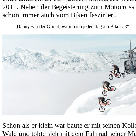
2011. Neben der Begeisterung zum Motocross 
schon immer auch vom Biken fasziniert.
„Danny war der Grund, warum ich jeden Tag am Bike saß“
Schon als er klein war baute er mit seinen Kol
Wald und tobte sich mit dem Fahrrad seiner Mu