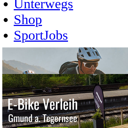
Unterwegs
Shop
SportJobs