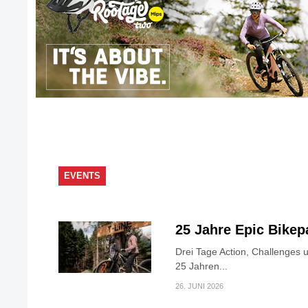
EVENTS
25 Jahre Epic Bike
Drei Tage Action, Challenges 
25 Jahren...
26. JUNI 2026