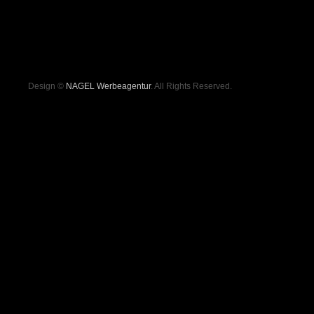
Design ©
NAGEL Werbeagentur
. All Rights Reserved.