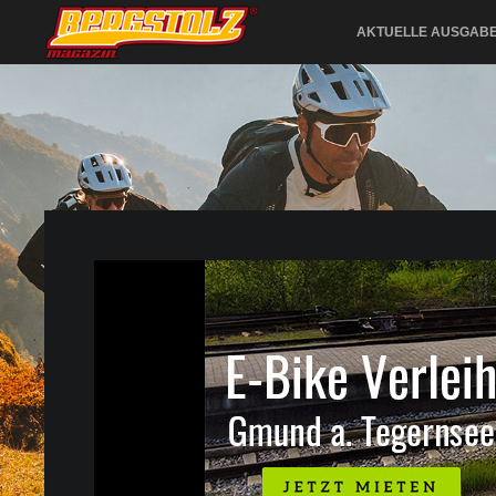
AKTUELLE AUSGAB